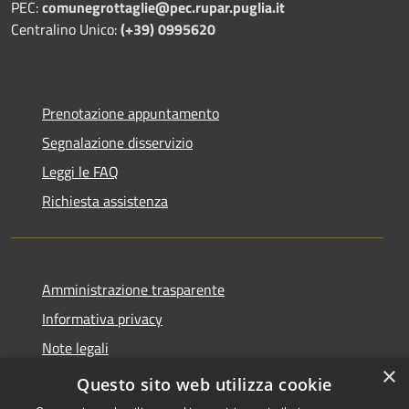
PEC:
comunegrottaglie@pec.rupar.puglia.it
Centralino Unico:
(+39) 0995620
Prenotazione appuntamento
Segnalazione disservizio
Leggi le FAQ
Richiesta assistenza
Amministrazione trasparente
Informativa privacy
Note legali
×
Dichiarazione di accessibilità
Questo sito web utilizza cookie