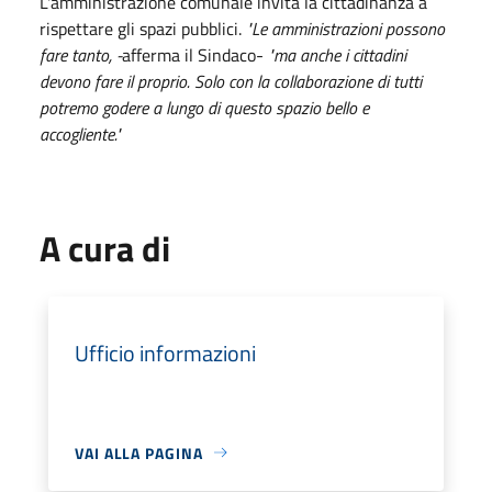
L'amministrazione comunale invita la cittadinanza a
rispettare gli spazi pubblici.
"Le amministrazioni possono
fare tanto, -
afferma il Sindaco-
"ma anche i cittadini
devono fare il proprio. Solo con la collaborazione di tutti
potremo godere a lungo di questo spazio bello e
accogliente."
A cura di
Ufficio informazioni
VAI ALLA PAGINA