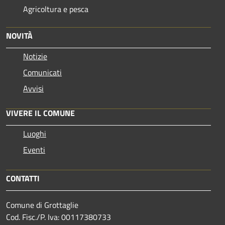
Agricoltura e pesca
NOVITÀ
Notizie
Comunicati
Avvisi
VIVERE IL COMUNE
Luoghi
Eventi
CONTATTI
Comune di Grottaglie
Cod. Fisc./P. Iva: 00117380733