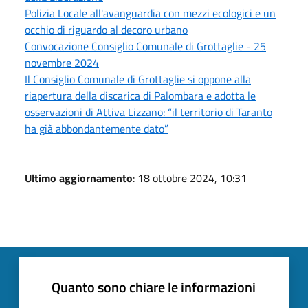
Polizia Locale all'avanguardia con mezzi ecologici e un
occhio di riguardo al decoro urbano
Convocazione Consiglio Comunale di Grottaglie - 25
novembre 2024
Il Consiglio Comunale di Grottaglie si oppone alla
riapertura della discarica di Palombara e adotta le
osservazioni di Attiva Lizzano: “il territorio di Taranto
ha già abbondantemente dato”
Ultimo aggiornamento
: 18 ottobre 2024, 10:31
Quanto sono chiare le informazioni