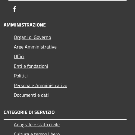
Facebook
AMMINISTRAZIONE
Organi di Governo
Aree Amministrative
Uffici
Enti e fondazioni
Politici
Personale Amministrativo
Documenti e dati
CATEGORIE DI SERVIZIO
Anagrafe e stato civile
Cultura e tempo libero