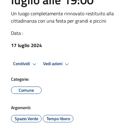
Un luogo completamente rinnovato restituito alla
cittadinanza con una festa per grandi e piccini
Data :
17 luglio 2024
Condividi
Vedi azioni
Categorie:
Comune
Argomenti:
Spazio Verde
Tempo libero