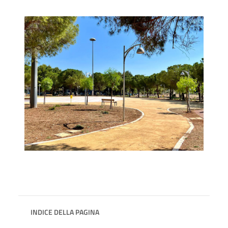
INDICE DELLA PAGINA