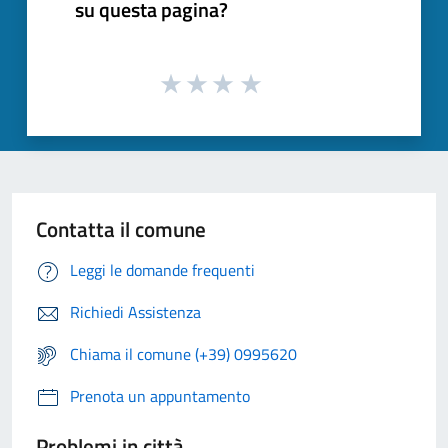
su questa pagina?
Contatta il comune
Leggi le domande frequenti
Richiedi Assistenza
Chiama il comune (+39) 0995620
Prenota un appuntamento
Problemi in città