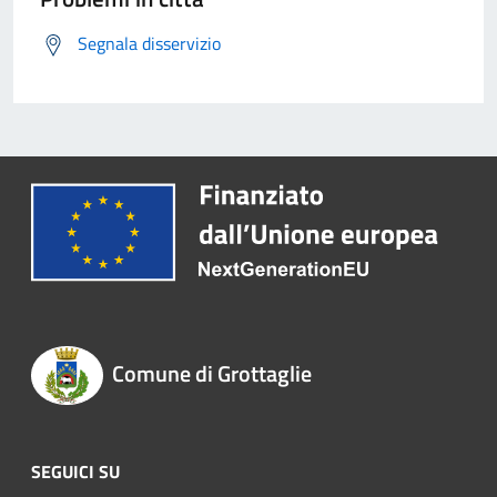
Segnala disservizio
Comune di Grottaglie
SEGUICI SU