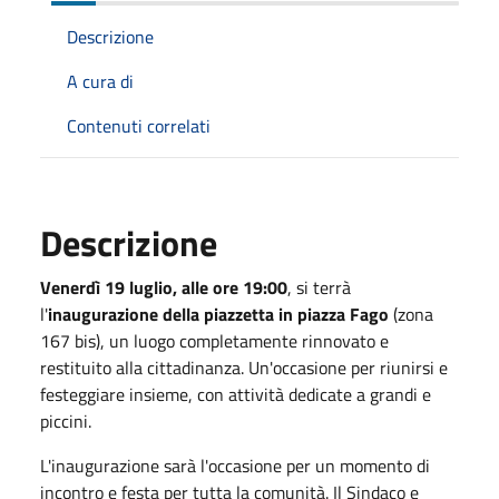
Descrizione
A cura di
Contenuti correlati
Descrizione
Venerdì 19 luglio, alle ore 19:00
, si terrà
l'
inaugurazione della piazzetta in piazza Fago
(zona
167 bis), un luogo completamente rinnovato e
restituito alla cittadinanza. Un'occasione per riunirsi e
festeggiare insieme, con attività dedicate a grandi e
piccini.
L'inaugurazione sarà l'occasione per un momento di
incontro e festa per tutta la comunità. Il Sindaco e