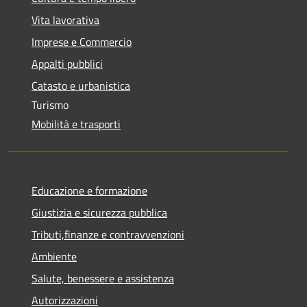
Vita lavorativa
Imprese e Commercio
Appalti pubblici
Catasto e urbanistica
Turismo
Mobilità e trasporti
Educazione e formazione
Giustizia e sicurezza pubblica
Tributi,finanze e contravvenzioni
Ambiente
Salute, benessere e assistenza
Autorizzazioni