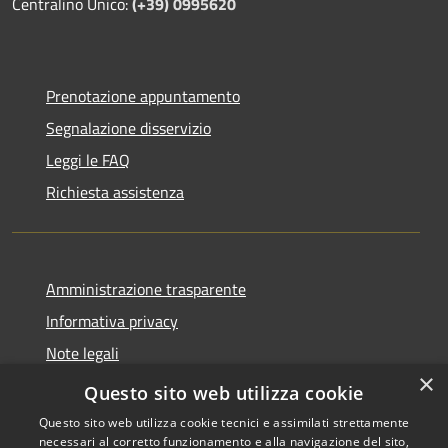
Centralino Unico:
(+39) 0995620
Prenotazione appuntamento
Segnalazione disservizio
Leggi le FAQ
Richiesta assistenza
Amministrazione trasparente
Informativa privacy
Note legali
×
Dichiarazione di accessibilità
Questo sito web utilizza cookie
Questo sito web utilizza cookie tecnici e assimilati strettamente
necessari al corretto funzionamento e alla navigazione del sito,