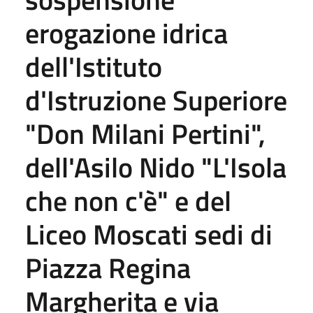
erogazione idrica
dell'Istituto
d'Istruzione Superiore
"Don Milani Pertini",
dell'Asilo Nido "L'Isola
che non c'è" e del
Liceo Moscati sedi di
Piazza Regina
Margherita e via