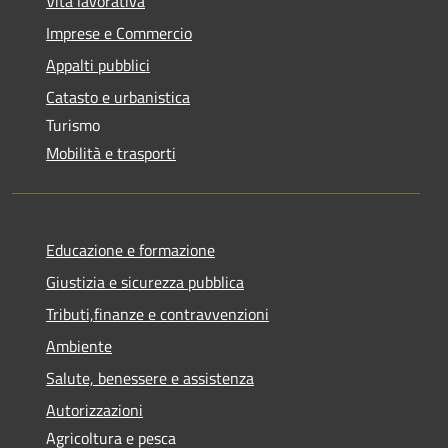
Vita lavorativa
Imprese e Commercio
Appalti pubblici
Catasto e urbanistica
Turismo
Mobilità e trasporti
Educazione e formazione
Giustizia e sicurezza pubblica
Tributi,finanze e contravvenzioni
Ambiente
Salute, benessere e assistenza
Autorizzazioni
Agricoltura e pesca