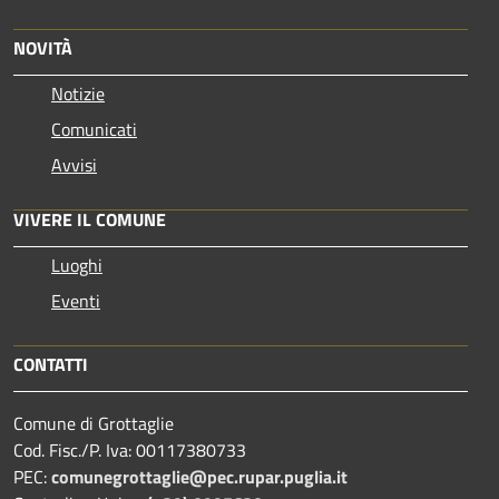
NOVITÀ
Notizie
Comunicati
Avvisi
VIVERE IL COMUNE
Luoghi
Eventi
CONTATTI
Comune di Grottaglie
Cod. Fisc./P. Iva: 00117380733
PEC:
comunegrottaglie@pec.rupar.puglia.it