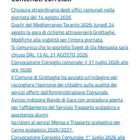
Chiusura straordinaria degli uffici comunali nella
giornata del 14 agosto 2026
Giochi del Mediterraneo Taranto 2026: lunedì 24
agosto la gara di ciclismo attraverserà Grottaglie.
Modifiche alla viabilità per l'intera giornata.
Si comunica che lo sportello Soget di Via Messapia sarà
chiuso DAL 13 AL 21 AGOSTO 2026
Convocazione Consiglio comunale: il 31 luglio 2026 alle
ore 16:00
Il Comune di Grottaglie ha avviato un'indagine per
raccogliere l'opinione dei cittadini sulla qualità dei
servizi offerti dall'Amministrazione Comunale.
Avviso indizione Bando di Gara con procedura aperta
per l'affidamento del Servizio Trasporto scolastico e
assistenza alunni
Iscrizioni ai servizi Mensa e Trasporto scolastico per
l’anno scolastico 2026/2027
Convocazione Consiglio Comunale: 1° luglio 2026 alle