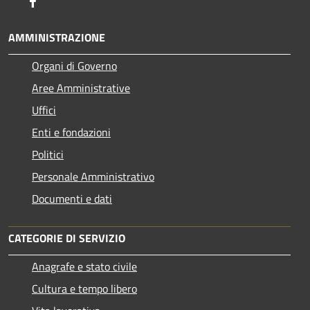
Facebook
AMMINISTRAZIONE
Organi di Governo
Aree Amministrative
Uffici
Enti e fondazioni
Politici
Personale Amministrativo
Documenti e dati
CATEGORIE DI SERVIZIO
Anagrafe e stato civile
Cultura e tempo libero