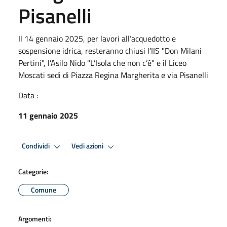
Pisanelli
Il 14 gennaio 2025, per lavori all’acquedotto e
sospensione idrica, resteranno chiusi l’IIS "Don Milani
Pertini", l’Asilo Nido "L’Isola che non c’è" e il Liceo
Moscati sedi di Piazza Regina Margherita e via Pisanelli
Data :
11 gennaio 2025
Condividi
Vedi azioni
Categorie:
Comune
Argomenti: