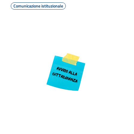
Comunicazione istituzionale