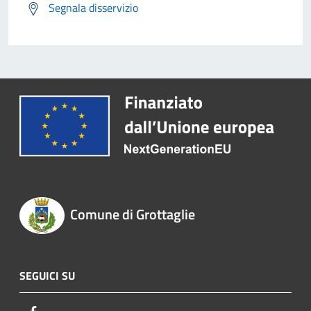
Segnala disservizio
Comune di Grottaglie
SEGUICI SU