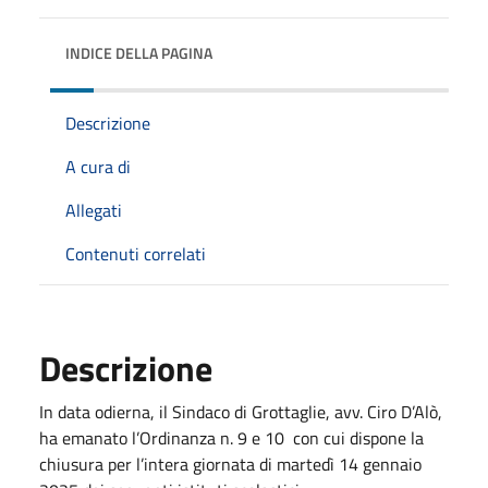
INDICE DELLA PAGINA
Descrizione
A cura di
Allegati
Contenuti correlati
Descrizione
In data odierna, il Sindaco di Grottaglie, avv. Ciro D’Alò,
ha emanato l’Ordinanza n. 9 e 10 con cui dispone la
chiusura per l’intera giornata di martedì 14 gennaio