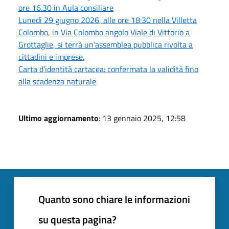
ore 16.30 in Aula consiliare
Lunedì 29 giugno 2026, alle ore 18:30 nella Villetta
Colombo, in Via Colombo angolo Viale di Vittorio a
Grottaglie, si terrà un’assemblea pubblica rivolta a
cittadini e imprese.
Carta d’identità cartacea: confermata la validità fino
alla scadenza naturale
Ultimo aggiornamento
: 13 gennaio 2025, 12:58
Quanto sono chiare le informazioni
su questa pagina?