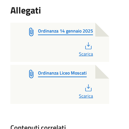
Allegati
Ordinanza 14 gennaio 2025
PDF
Scarica
Ordinanza Liceo Moscati
PDF
Scarica
Contenuti correlati