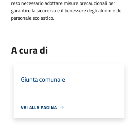
reso necessario adottare misure precauzionali per
garantire la sicurezza e il benessere degli alunni e del
personale scolastico.
A cura di
Giunta comunale
VAI ALLA PAGINA