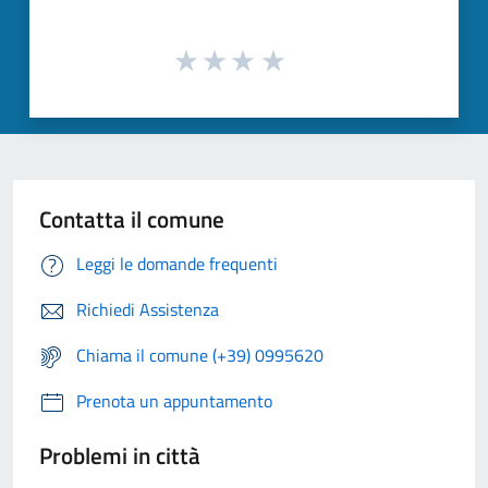
Contatta il comune
Leggi le domande frequenti
Richiedi Assistenza
Chiama il comune (+39) 0995620
Prenota un appuntamento
Problemi in città