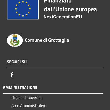
Comune di Grottaglie
SEGUICI SU
Facebook
AMMINISTRAZIONE
Organi di Governo
Aree Amministrative