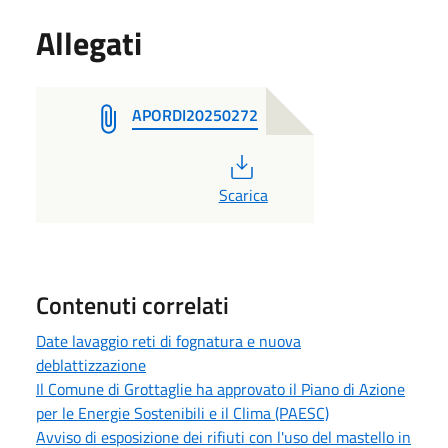
Allegati
APORDI20250272
PDF
Scarica
Contenuti correlati
Date lavaggio reti di fognatura e nuova
deblattizzazione
Il Comune di Grottaglie ha approvato il Piano di Azione
per le Energie Sostenibili e il Clima (PAESC)
Avviso di esposizione dei rifiuti con l'uso del mastello in