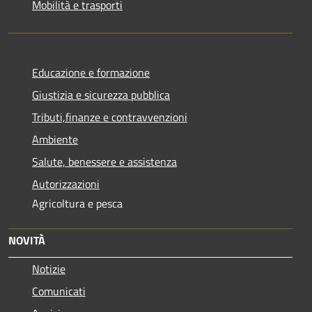
Mobilità e trasporti
Educazione e formazione
Giustizia e sicurezza pubblica
Tributi,finanze e contravvenzioni
Ambiente
Salute, benessere e assistenza
Autorizzazioni
Agricoltura e pesca
NOVITÀ
Notizie
Comunicati