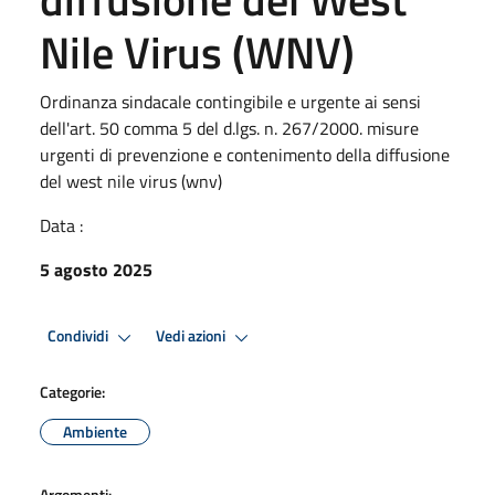
Nile Virus (WNV)
Ordinanza sindacale contingibile e urgente ai sensi
dell'art. 50 comma 5 del d.lgs. n. 267/2000. misure
urgenti di prevenzione e contenimento della diffusione
del west nile virus (wnv)
Data :
5 agosto 2025
Condividi
Vedi azioni
Categorie:
Ambiente
Argomenti: