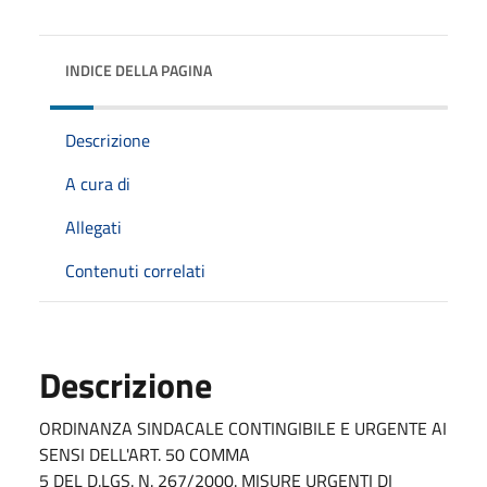
INDICE DELLA PAGINA
Descrizione
A cura di
Allegati
Contenuti correlati
Descrizione
ORDINANZA SINDACALE CONTINGIBILE E URGENTE AI
SENSI DELL'ART. 50 COMMA
5 DEL D.LGS. N. 267/2000. MISURE URGENTI DI