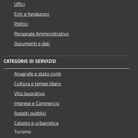
Uffici
Enti e fondazioni
Politici
Personale Amministrativo
Documenti e dati
CATEGORIE DI SERVIZIO
Anagrafe e stato civile
Cultura e tempo libero
Vita lavorativa
Imprese e Commercio
Appalti pubblici
Catasto e urbanistica
Turismo