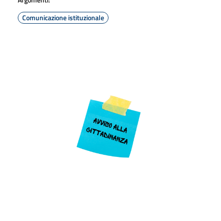
Comunicazione istituzionale