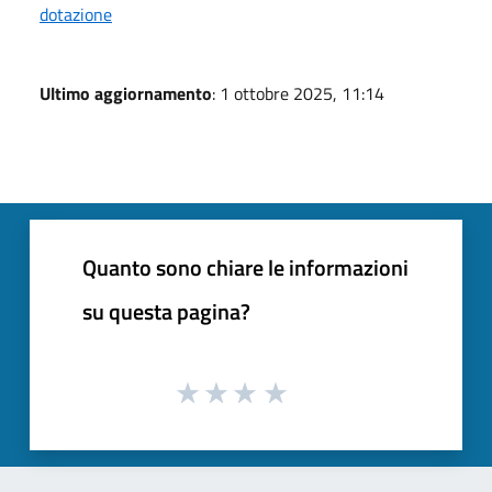
dotazione
Ultimo aggiornamento
: 1 ottobre 2025, 11:14
Quanto sono chiare le informazioni
su questa pagina?