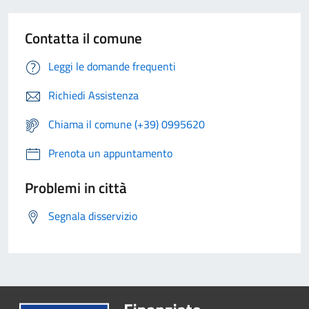
Contatta il comune
Leggi le domande frequenti
Richiedi Assistenza
Chiama il comune (+39) 0995620
Prenota un appuntamento
Problemi in città
Segnala disservizio