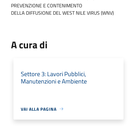
PREVENZIONE E CONTENIMENTO
DELLA DIFFUSIONE DEL WEST NILE VIRUS (WNV)
A cura di
Settore 3: Lavori Pubblici,
Manutenzioni e Ambiente
VAI ALLA PAGINA