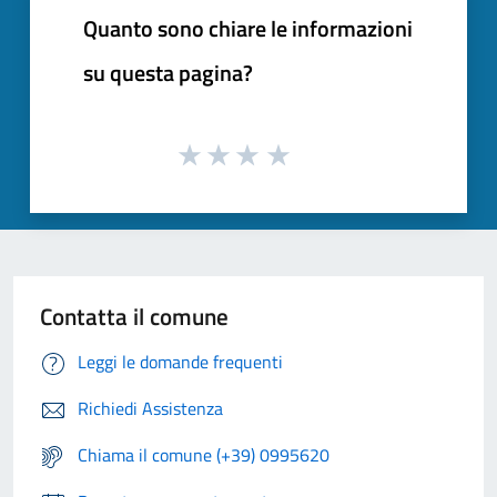
Quanto sono chiare le informazioni
su questa pagina?
Contatta il comune
Leggi le domande frequenti
Richiedi Assistenza
Chiama il comune (+39) 0995620