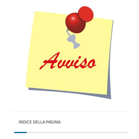
INDICE DELLA PAGINA