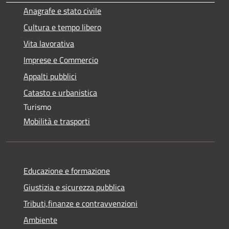
Anagrafe e stato civile
Cultura e tempo libero
Vita lavorativa
Imprese e Commercio
Appalti pubblici
Catasto e urbanistica
Turismo
Mobilità e trasporti
Educazione e formazione
Giustizia e sicurezza pubblica
Tributi,finanze e contravvenzioni
Ambiente