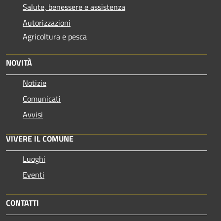
Salute, benessere e assistenza
Autorizzazioni
Agricoltura e pesca
NOVITÀ
Notizie
Comunicati
Avvisi
VIVERE IL COMUNE
Luoghi
Eventi
CONTATTI