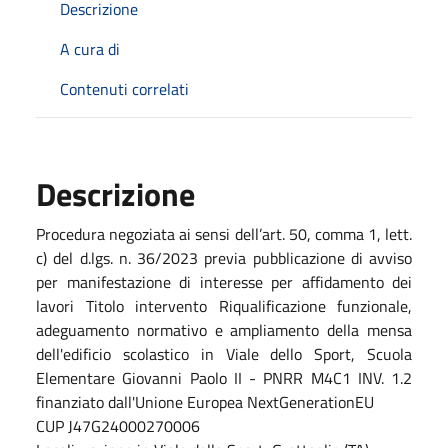
Descrizione
A cura di
Contenuti correlati
Descrizione
Procedura negoziata ai sensi dell’art. 50, comma 1, lett.
c) del d.lgs. n. 36/2023 previa pubblicazione di avviso
per manifestazione di interesse per affidamento dei
lavori Titolo intervento Riqualificazione funzionale,
adeguamento normativo e ampliamento della mensa
dell'edificio scolastico in Viale dello Sport, Scuola
Elementare Giovanni Paolo II - PNRR M4C1 INV. 1.2
finanziato dall'Unione Europea NextGenerationEU
CUP J47G24000270006