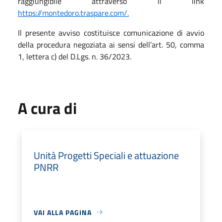
raggiungibile attraverso il link
https://montedoro.traspare.com/.
Il presente avviso costituisce comunicazione di avvio
della procedura negoziata ai sensi dell’art. 50, comma
1, lettera c) del D.Lgs. n. 36/2023.
A cura di
Unità Progetti Speciali e attuazione
PNRR
VAI ALLA PAGINA