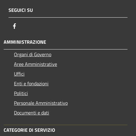
SEGUICI SU
Facebook
AMMINISTRAZIONE
Organi di Governo
Aree Amministrative
Uffici
Enti e fondazioni
Politici
Personale Amministrativo
Documenti e dati
CATEGORIE DI SERVIZIO