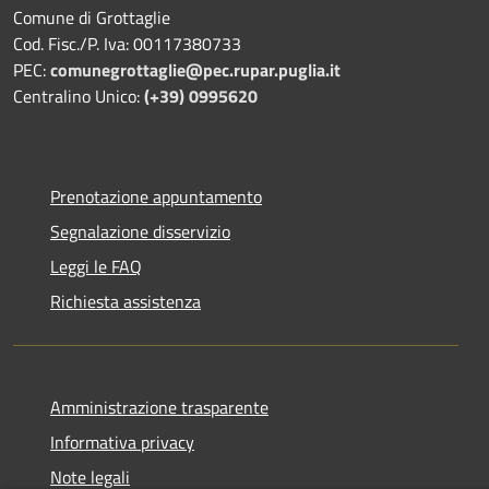
Comune di Grottaglie
Cod. Fisc./P. Iva: 00117380733
PEC:
comunegrottaglie@pec.rupar.puglia.it
Centralino Unico:
(+39) 0995620
Prenotazione appuntamento
Segnalazione disservizio
Leggi le FAQ
Richiesta assistenza
Amministrazione trasparente
Informativa privacy
Note legali