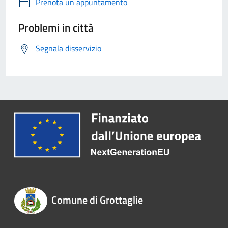
Prenota un appuntamento
Problemi in città
Segnala disservizio
Comune di Grottaglie