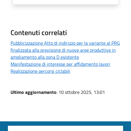
Contenuti correlati
Pubblicizzazione Atto di indirizzo per la variante al PRG
finalizzata alla previsione di nuove aree produttive in
ampliamento alla zona D esistente
Manifestazione di interesse per affidamento lavori
Realizzazione percorsi ciclabili
Ultimo aggiornamento
: 10 ottobre 2025, 13:01