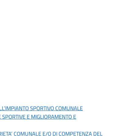
DELL’IMPIANTO SPORTIVO COMUNALE
E SPORTIVE E MIGLIORAMENTO E
OPRIETA’ COMUNALE E/O DI COMPETENZA DEL