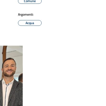
Comune
Argomenti:
Acqua