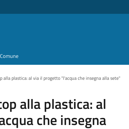
il Comune
p alla plastica: al via il progetto "l'acqua che insegna alla sete"
op alla plastica: al
l'acqua che insegna