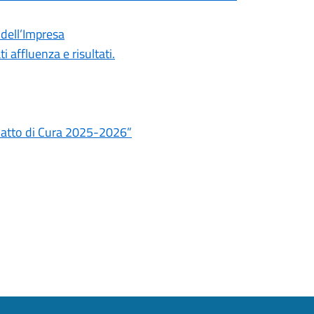
 dell’Impresa
affluenza e risultati.
“Patto di Cura 2025-2026”