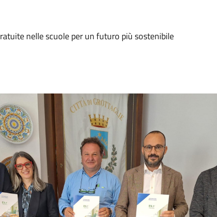
ratuite nelle scuole per un futuro più sostenibile