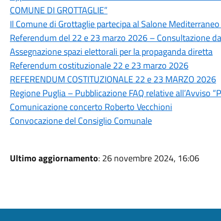
COMUNE DI GROTTAGLIE”
Il Comune di Grottaglie partecipa al Salone Mediterraneo
Referendum del 22 e 23 marzo 2026 – Consultazione dati 
Assegnazione spazi elettorali per la propaganda diretta
Referendum costituzionale 22 e 23 marzo 2026
REFERENDUM COSTITUZIONALE 22 e 23 MARZO 2026
Regione Puglia – Pubblicazione FAQ relative all’Avviso 
Comunicazione concerto Roberto Vecchioni
Convocazione del Consiglio Comunale
Ultimo aggiornamento
: 26 novembre 2024, 16:06