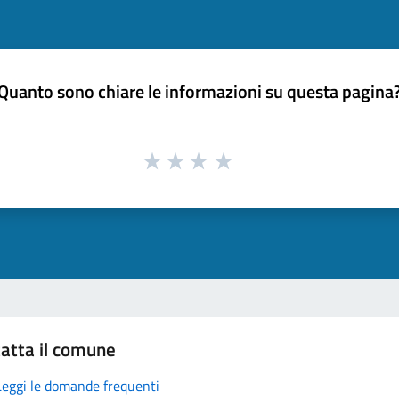
Quanto sono chiare le informazioni su questa pagina
atta il comune
Leggi le domande frequenti