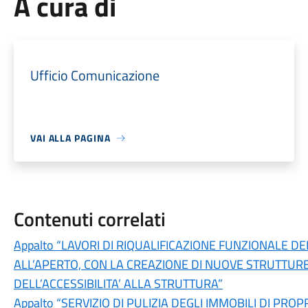
A cura di
Ufficio Comunicazione
VAI ALLA PAGINA
Contenuti correlati
Appalto “LAVORI DI RIQUALIFICAZIONE FUNZIONALE 
ALL’APERTO, CON LA CREAZIONE DI NUOVE STRUTTUR
DELL’ACCESSIBILITA’ ALLA STRUTTURA”
Appalto “SERVIZIO DI PULIZIA DEGLI IMMOBILI DI PR