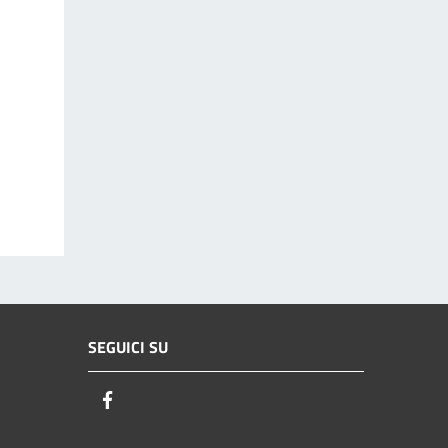
SEGUICI SU
Facebook