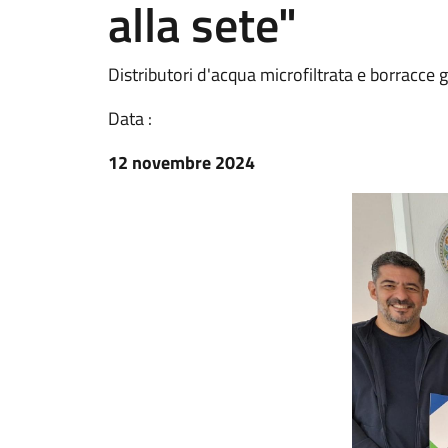
alla sete"
Distributori d'acqua microfiltrata e borracce g
Data :
12 novembre 2024