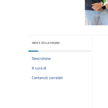
INDICE DELLA PAGINA
Descrizione
A cura di
Contenuti correlati