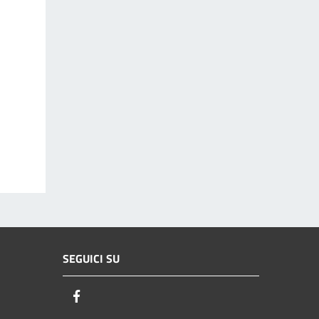
SEGUICI SU
Facebook