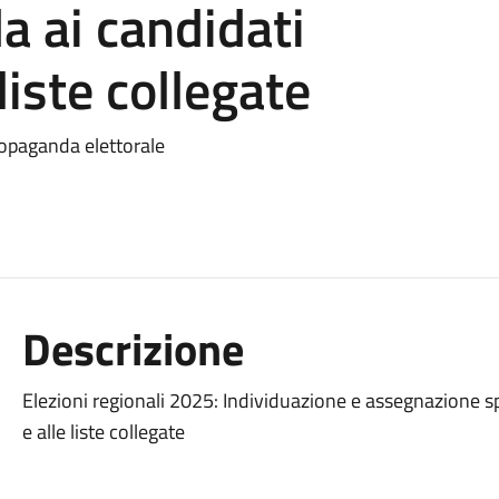
a ai candidati
liste collegate
ropaganda elettorale
Descrizione
Elezioni regionali 2025: Individuazione e assegnazione sp
e alle liste collegate