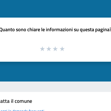
Quanto sono chiare le informazioni su questa pagina
atta il comune