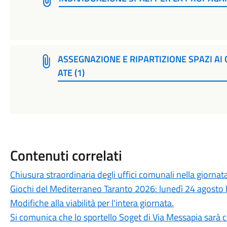
ASSEGNAZIONE E RIPARTIZIONE SPAZI AI 
ATE (1)
Contenuti correlati
Chiusura straordinaria degli uffici comunali nella giorna
Giochi del Mediterraneo Taranto 2026: lunedì 24 agosto la
Modifiche alla viabilità per l'intera giornata.
Si comunica che lo sportello Soget di Via Messapia sa