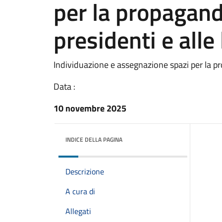
per la propagand
presidenti e alle 
Individuazione e assegnazione spazi per la p
Data :
10 novembre 2025
INDICE DELLA PAGINA
Descrizione
A cura di
Allegati