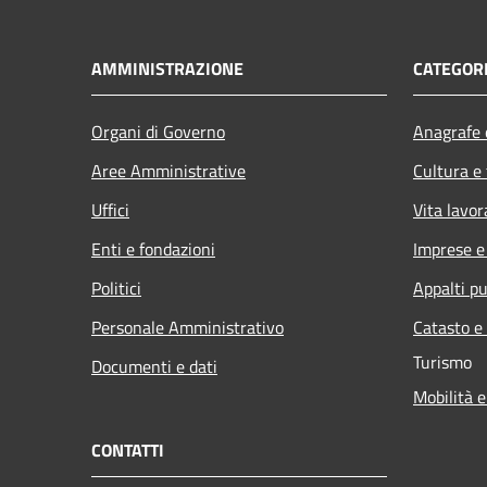
AMMINISTRAZIONE
CATEGORI
Organi di Governo
Anagrafe e
Aree Amministrative
Cultura e
Uffici
Vita lavor
Enti e fondazioni
Imprese 
Politici
Appalti pu
Personale Amministrativo
Catasto e
Turismo
Documenti e dati
Mobilità e
CONTATTI