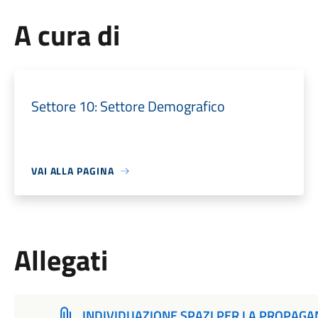
A cura di
Settore 10: Settore Demografico
VAI ALLA PAGINA
Allegati
INDIVIDUAZIONE SPAZI PER LA PROPAG