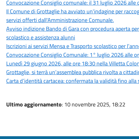
Convocazione Consiglio comunale: il 31 luglio 2026 alle 
Il Comune di Grottaglie ha avviato un'indagine per raccogli
servizi offerti dall'Amministrazione Comunale.
Avviso indizione Bando di Gara con procedura aperta per 
scolastico e assistenza alunni
Iscrizioni ai servizi Mensa e Trasporto scolastico per l’
Convocazione Consiglio Comunale: 1° luglio 2026 alle ore
Lunedì 29 giugno 2026, alle ore 18:30 nella Villetta Colo
Grottaglie, si terrà un’assemblea pubblica rivolta a cittadi
Carta d’identità cartacea: confermata la validità fino all
Ultimo aggiornamento
: 10 novembre 2025, 18:22