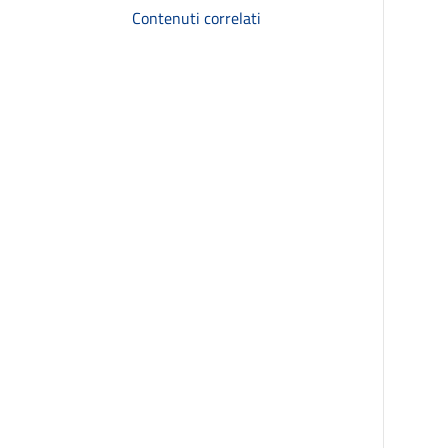
Contenuti correlati