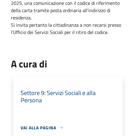
2025, una comunicazione con il codice di riferimento
della carta tramite posta ordinaria all’indirizzo di
residenza.
Si invita pertanto la cittadinanza a non recarsi presso
l’Ufficio dei Servizi Sociali per il ritiro del codice.
A cura di
Settore 9: Servizi Sociali e alla
Persona
VAI ALLA PAGINA