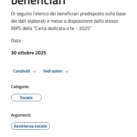
Di seguito l’elenco dei beneficiari predisposto sulla base
dei dati elaborati e messi a disposizione dallo stesso
INPS della “Carta dedicata a te - 2025”
Data :
30 ottobre 2025
Condividi
Vedi azioni
Categorie:
Sociale
Argomenti:
Assistenza sociale