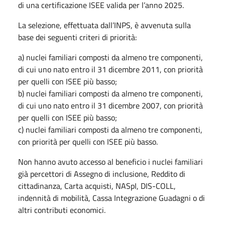
di una certificazione ISEE valida per l’anno 2025.
La selezione, effettuata dall’INPS, è avvenuta sulla
base dei seguenti criteri di priorità:
a) nuclei familiari composti da almeno tre componenti,
di cui uno nato entro il 31 dicembre 2011, con priorità
per quelli con ISEE più basso;
b) nuclei familiari composti da almeno tre componenti,
di cui uno nato entro il 31 dicembre 2007, con priorità
per quelli con ISEE più basso;
c) nuclei familiari composti da almeno tre componenti,
con priorità per quelli con ISEE più basso.
Non hanno avuto accesso al beneficio i nuclei familiari
già percettori di Assegno di inclusione, Reddito di
cittadinanza, Carta acquisti, NASpI, DIS-COLL,
indennità di mobilità, Cassa Integrazione Guadagni o di
altri contributi economici.