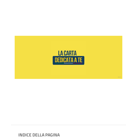
INDICE DELLA PAGINA