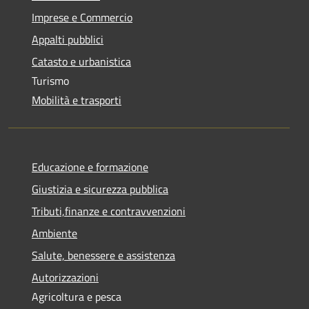
Imprese e Commercio
Appalti pubblici
Catasto e urbanistica
Turismo
Mobilità e trasporti
Educazione e formazione
Giustizia e sicurezza pubblica
Tributi,finanze e contravvenzioni
Ambiente
Salute, benessere e assistenza
Autorizzazioni
Agricoltura e pesca