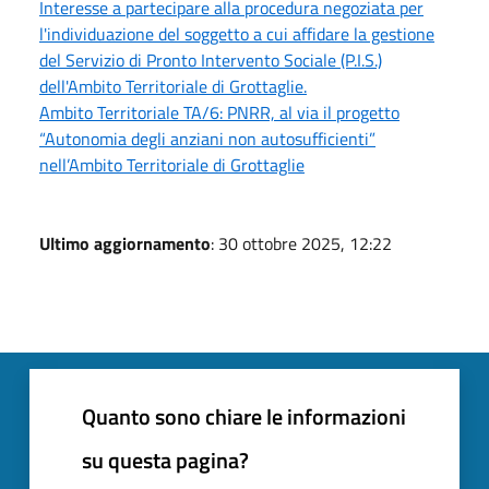
Interesse a partecipare alla procedura negoziata per
l'individuazione del soggetto a cui affidare la gestione
del Servizio di Pronto Intervento Sociale (P.I.S.)
dell'Ambito Territoriale di Grottaglie.
Ambito Territoriale TA/6: PNRR, al via il progetto
“Autonomia degli anziani non autosufficienti”
nell’Ambito Territoriale di Grottaglie
Ultimo aggiornamento
: 30 ottobre 2025, 12:22
Quanto sono chiare le informazioni
su questa pagina?