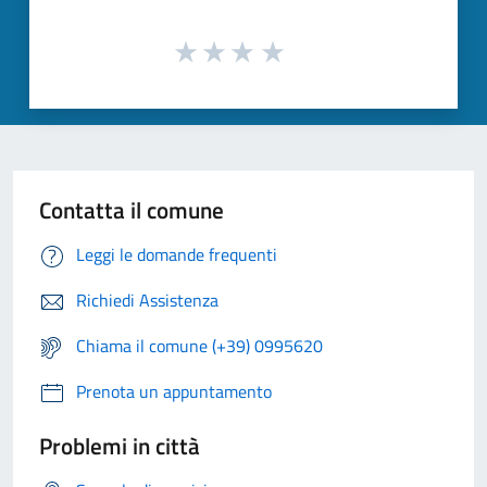
Contatta il comune
Leggi le domande frequenti
Richiedi Assistenza
Chiama il comune (+39) 0995620
Prenota un appuntamento
Problemi in città