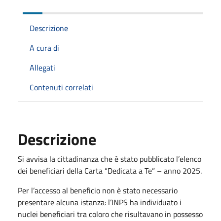
Descrizione
A cura di
Allegati
Contenuti correlati
Descrizione
Si avvisa la cittadinanza che è stato pubblicato l’elenco
dei beneficiari della Carta “Dedicata a Te” – anno 2025.
Per l’accesso al beneficio non è stato necessario
presentare alcuna istanza: l’INPS ha individuato i
nuclei beneficiari tra coloro che risultavano in possesso