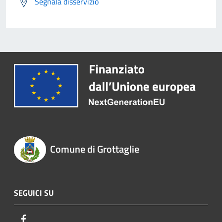
Segnala disservizio
Comune di Grottaglie
SEGUICI SU
Facebook