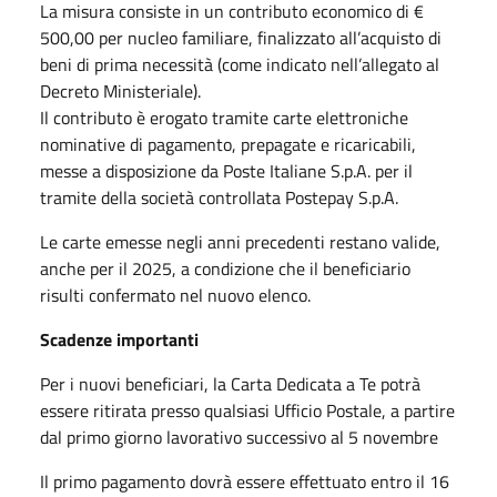
La misura consiste in un contributo economico di €
500,00 per nucleo familiare, finalizzato all’acquisto di
beni di prima necessità (come indicato nell’allegato al
Decreto Ministeriale).
Il contributo è erogato tramite carte elettroniche
nominative di pagamento, prepagate e ricaricabili,
messe a disposizione da Poste Italiane S.p.A. per il
tramite della società controllata Postepay S.p.A.
Le carte emesse negli anni precedenti restano valide,
anche per il 2025, a condizione che il beneficiario
risulti confermato nel nuovo elenco.
Scadenze importanti
Per i nuovi beneficiari, la Carta Dedicata a Te potrà
essere ritirata presso qualsiasi Ufficio Postale, a partire
dal primo giorno lavorativo successivo al 5 novembre
Il primo pagamento dovrà essere effettuato entro il 16