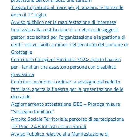
Trasporto gratuito al mare per gli anziani: le domande
entro il 1° luglio
Avviso pubblico per la manifestazione di interesse
finalizzata alla costituzione di un elenco di soggetti
gestori accreditati per l'organizzazione e la gestione di
centri estivi rivolti a minori nel territorio del Comune di
Grottaglie
Contributo Caregiver Familiare 2024: aperto l'avviso
per i familiari che assistono persone con disabilità
gravissima
Contributi economici ordinari a sostegno del reddito
familiare: aperta la finestra per la presentazione delle
domande
Aggiornamento attestazione ISEE – Proroga misura
“Sostegno familiare”
Ambito Sociale Territoriale: percorso di partecipazione
JTF Proc. 2.4.8 Infrastrutture Sociali
Avviso Pubblico relativo alla Manifestazione di