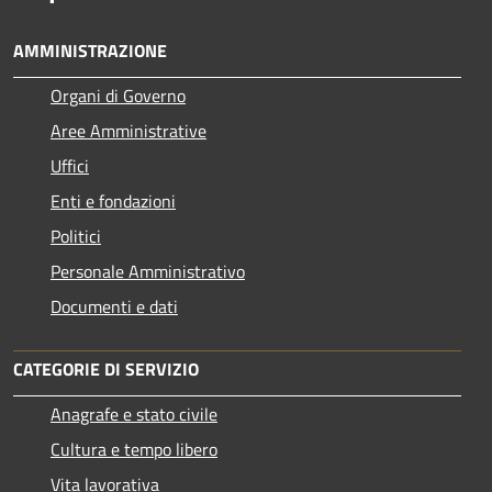
AMMINISTRAZIONE
Organi di Governo
Aree Amministrative
Uffici
Enti e fondazioni
Politici
Personale Amministrativo
Documenti e dati
CATEGORIE DI SERVIZIO
Anagrafe e stato civile
Cultura e tempo libero
Vita lavorativa