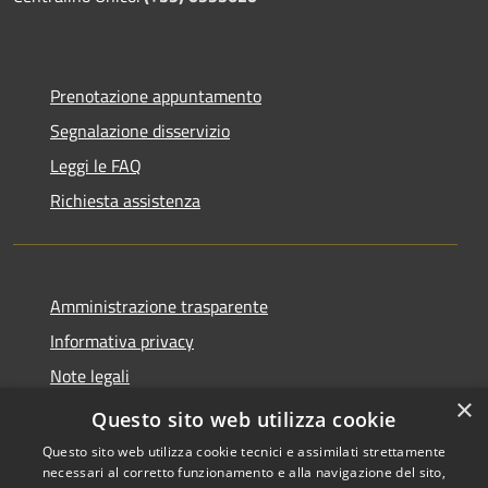
Prenotazione appuntamento
Segnalazione disservizio
Leggi le FAQ
Richiesta assistenza
Amministrazione trasparente
Informativa privacy
Note legali
×
Dichiarazione di accessibilità
Questo sito web utilizza cookie
Questo sito web utilizza cookie tecnici e assimilati strettamente
necessari al corretto funzionamento e alla navigazione del sito,