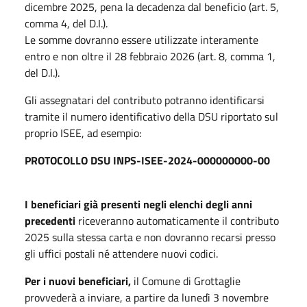
dicembre 2025, pena la decadenza dal beneficio (art. 5,
comma 4, del D.I.).
Le somme dovranno essere utilizzate interamente
entro e non oltre il 28 febbraio 2026 (art. 8, comma 1,
del D.I.).
Gli assegnatari del contributo potranno identificarsi
tramite il numero identificativo della DSU riportato sul
proprio ISEE, ad esempio:
PROTOCOLLO DSU INPS-ISEE-2024-000000000-00
I beneficiari già presenti negli elenchi degli anni
precedenti
riceveranno automaticamente il contributo
2025 sulla stessa carta e non dovranno recarsi presso
gli uffici postali né attendere nuovi codici.
Per i nuovi beneficiari,
il Comune di Grottaglie
provvederà a inviare, a partire da lunedì 3 novembre