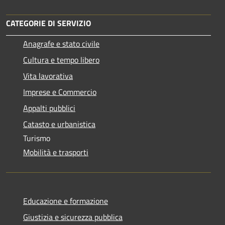
CATEGORIE DI SERVIZIO
Anagrafe e stato civile
Cultura e tempo libero
Vita lavorativa
Imprese e Commercio
Appalti pubblici
Catasto e urbanistica
Turismo
Mobilità e trasporti
Educazione e formazione
Giustizia e sicurezza pubblica