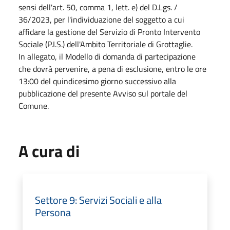
sensi dell'art. 50, comma 1, lett. e) del D.Lgs. /
36/2023, per l'individuazione del soggetto a cui
affidare la gestione del Servizio di Pronto Intervento
Sociale (P.I.S.) dell'Ambito Territoriale di Grottaglie.
In allegato, il
Modello di domanda di partecipazione
che
dovrà pervenire, a pena di esclusione, entro le ore
13:00 del quindicesimo giorno successivo alla
pubblicazione del presente Avviso sul portale del
Comune.
A cura di
Settore 9: Servizi Sociali e alla
Persona