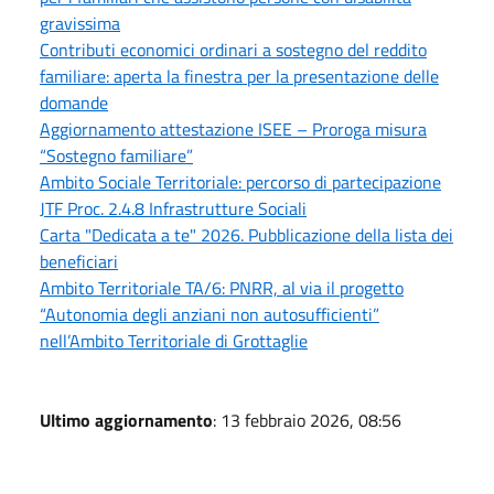
gravissima
Contributi economici ordinari a sostegno del reddito
familiare: aperta la finestra per la presentazione delle
domande
Aggiornamento attestazione ISEE – Proroga misura
“Sostegno familiare”
Ambito Sociale Territoriale: percorso di partecipazione
JTF Proc. 2.4.8 Infrastrutture Sociali
Carta "Dedicata a te" 2026. Pubblicazione della lista dei
beneficiari
Ambito Territoriale TA/6: PNRR, al via il progetto
“Autonomia degli anziani non autosufficienti”
nell’Ambito Territoriale di Grottaglie
Ultimo aggiornamento
: 13 febbraio 2026, 08:56