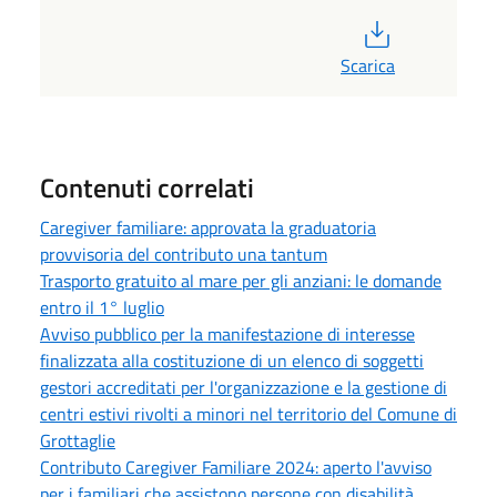
PDF
Scarica
Contenuti correlati
Caregiver familiare: approvata la graduatoria
provvisoria del contributo una tantum
Trasporto gratuito al mare per gli anziani: le domande
entro il 1° luglio
Avviso pubblico per la manifestazione di interesse
finalizzata alla costituzione di un elenco di soggetti
gestori accreditati per l'organizzazione e la gestione di
centri estivi rivolti a minori nel territorio del Comune di
Grottaglie
Contributo Caregiver Familiare 2024: aperto l'avviso
per i familiari che assistono persone con disabilità