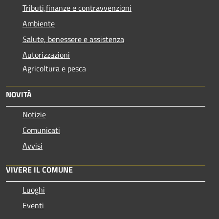
Tributi,finanze e contravvenzioni
Ambiente
Salute, benessere e assistenza
Autorizzazioni
Agricoltura e pesca
NOVITÀ
Notizie
Comunicati
Avvisi
VIVERE IL COMUNE
Luoghi
Eventi