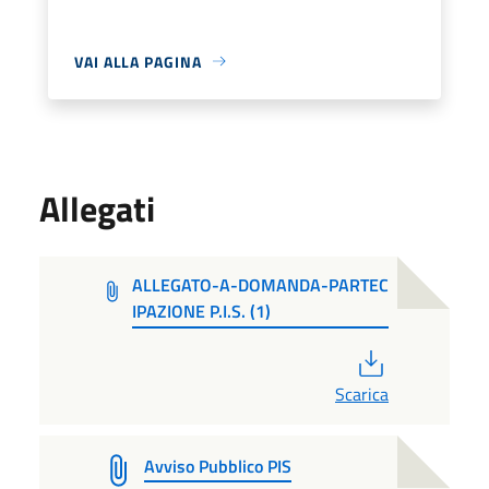
VAI ALLA PAGINA
Allegati
ALLEGATO-A-DOMANDA-PARTEC
IPAZIONE P.I.S. (1)
PDF
Scarica
Avviso Pubblico PIS