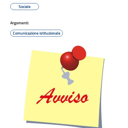
Sociale
Argomenti:
Comunicazione istituzionale