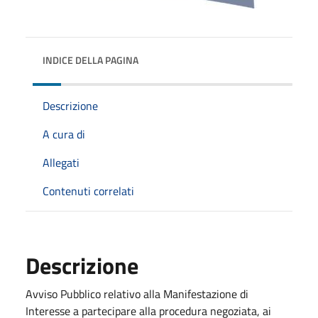
INDICE DELLA PAGINA
Descrizione
A cura di
Allegati
Contenuti correlati
Descrizione
Avviso Pubblico relativo alla Manifestazione di
Interesse a partecipare alla procedura negoziata, ai