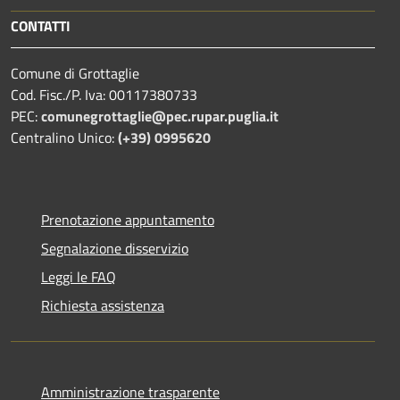
CONTATTI
Comune di Grottaglie
Cod. Fisc./P. Iva: 00117380733
PEC:
comunegrottaglie@pec.rupar.puglia.it
Centralino Unico:
(+39) 0995620
Prenotazione appuntamento
Segnalazione disservizio
Leggi le FAQ
Richiesta assistenza
Amministrazione trasparente