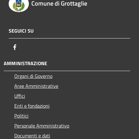
Comune di Grottaglie
SEGUICI SU
Facebook
AMMINISTRAZIONE
Organi di Governo
Aree Amministrative
Uffici
Enti e fondazioni
Politici
Personale Amministrativo
Documenti e dati