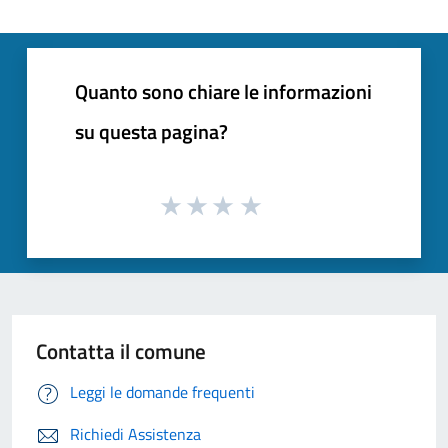
Quanto sono chiare le informazioni
su questa pagina?
Contatta il comune
Leggi le domande frequenti
Richiedi Assistenza