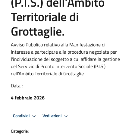
(P.I.S.) dell'Ambito
Territoriale di
Grottaglie.
Avviso Pubblico relativo alla Manifestazione di
Interesse a partecipare alla procedura negoziata per
l'individuazione del soggetto a cui affidare la gestione
del Servizio di Pronto Intervento Sociale (P.I.S.)
dell'Ambito Territoriale di Grottaglie.
Data :
4 febbraio 2026
Condividi
Vedi azioni
Categorie: