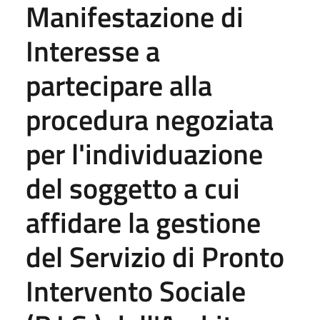
Manifestazione di
Interesse a
partecipare alla
procedura negoziata
per l'individuazione
del soggetto a cui
affidare la gestione
del Servizio di Pronto
Intervento Sociale