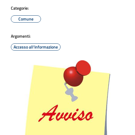
Categorie:
Comune
Argomenti:
Accesso all'informazione