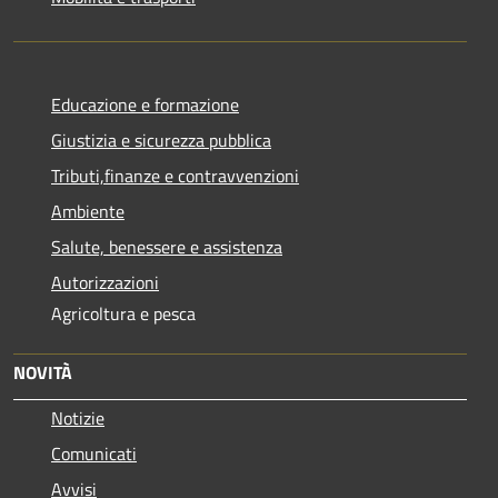
Educazione e formazione
Giustizia e sicurezza pubblica
Tributi,finanze e contravvenzioni
Ambiente
Salute, benessere e assistenza
Autorizzazioni
Agricoltura e pesca
NOVITÀ
Notizie
Comunicati
Avvisi