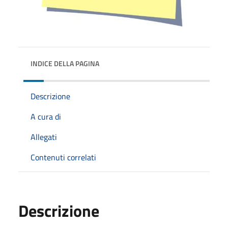
INDICE DELLA PAGINA
Descrizione
A cura di
Allegati
Contenuti correlati
Descrizione