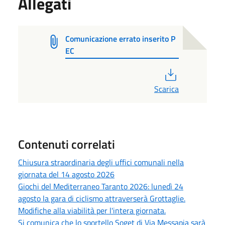
Allegati
Comunicazione errato inserito P
EC
PDF
Scarica
Contenuti correlati
Chiusura straordinaria degli uffici comunali nella
giornata del 14 agosto 2026
Giochi del Mediterraneo Taranto 2026: lunedì 24
agosto la gara di ciclismo attraverserà Grottaglie.
Modifiche alla viabilità per l'intera giornata.
Si comunica che lo sportello Soget di Via Messapia sarà