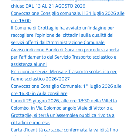
chiuso DAL 13 AL 21 AGOSTO 2026
Convocazione Consiglio comunale: il 31 luglio 2026 alle
ore 16:00
Il Comune di Grottaglie ha avviato un'indagine per
raccogliere l'opinione dei cittadini sulla qualità dei
servizi offerti dall'Amministrazione Comunale.
Avviso indizione Bando di Gara con procedura aperta
per l'affidamento del Servizio Trasporto scolastico e
assistenza alunni
Iscrizioni ai servizi Mensa e Trasporto scolastico per
l’anno scolastico 2026/2027
Convocazione Consiglio Comunale: 1° luglio 2026 alle
ore 16.30 in Aula consiliare
Lunedì 29 giugno 2026, alle ore 18:30 nella Villetta
Colombo, in Via Colombo angolo Viale di Vittorio a
Grottaglie, si terrà un’assemblea pubblica rivolta a
cittadini e imprese.
Carta d’identità cartacea: confermata la validità fino