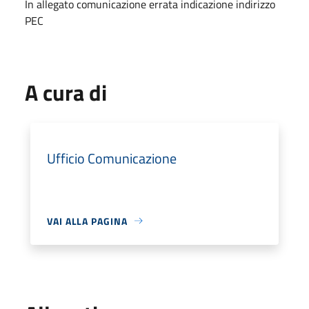
In allegato comunicazione errata indicazione indirizzo
PEC
A cura di
Ufficio Comunicazione
VAI ALLA PAGINA