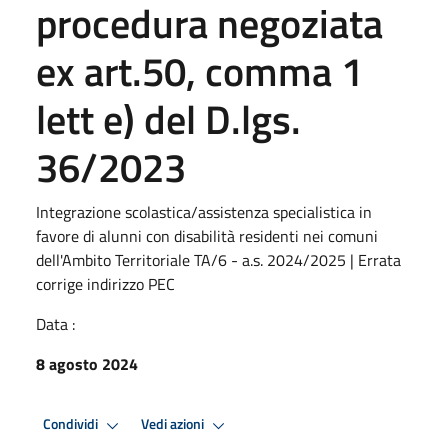
procedura negoziata
ex art.50, comma 1
lett e) del D.lgs.
36/2023
Integrazione scolastica/assistenza specialistica in
favore di alunni con disabilità residenti nei comuni
dell'Ambito Territoriale TA/6 - a.s. 2024/2025 | Errata
corrige indirizzo PEC
Data :
8 agosto 2024
Condividi
Vedi azioni