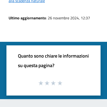
alla scadenza naturale
Ultimo aggiornamento
: 26 novembre 2024, 12:37
Quanto sono chiare le informazioni
su questa pagina?