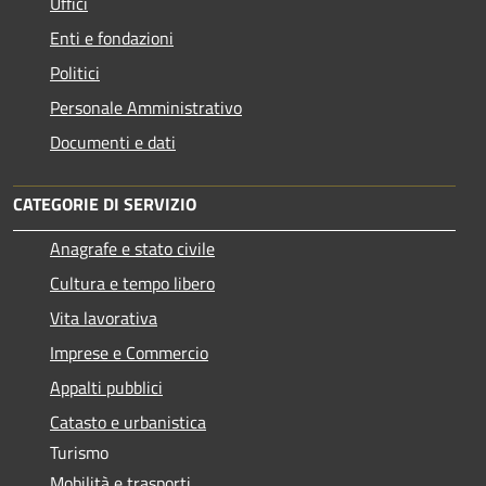
Uffici
Enti e fondazioni
Politici
Personale Amministrativo
Documenti e dati
CATEGORIE DI SERVIZIO
Anagrafe e stato civile
Cultura e tempo libero
Vita lavorativa
Imprese e Commercio
Appalti pubblici
Catasto e urbanistica
Turismo
Mobilità e trasporti