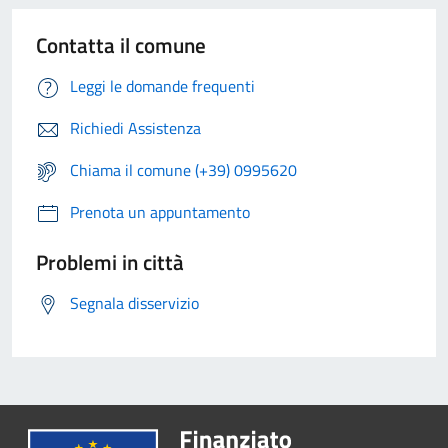
Contatta il comune
Leggi le domande frequenti
Richiedi Assistenza
Chiama il comune (+39) 0995620
Prenota un appuntamento
Problemi in città
Segnala disservizio