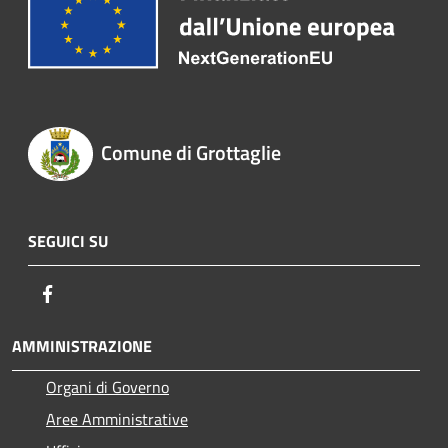
Comune di Grottaglie
SEGUICI SU
Facebook
AMMINISTRAZIONE
Organi di Governo
Aree Amministrative