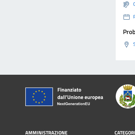
Prob
AMMINISTRAZIONE
CATEGORI