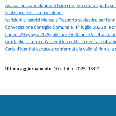
Avviso indizione Bando di Gara con procedura aperta per 
scolastico e assistenza alunni
Iscrizioni ai servizi Mensa e Trasporto scolastico per l’
Convocazione Consiglio Comunale: 1° luglio 2026 alle ore
Lunedì 29 giugno 2026, alle ore 18:30 nella Villetta Colo
Grottaglie, si terrà un’assemblea pubblica rivolta a cittadi
Carta d’identità cartacea: confermata la validità fino all
Ultimo aggiornamento
: 10 ottobre 2025, 13:07