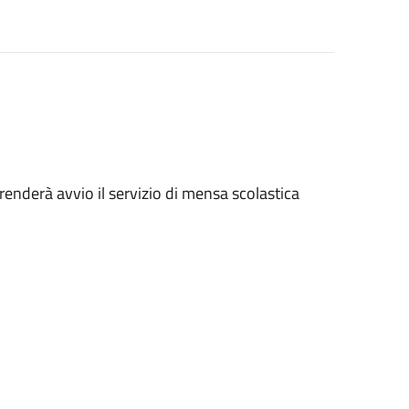
enderà avvio il servizio di mensa scolastica