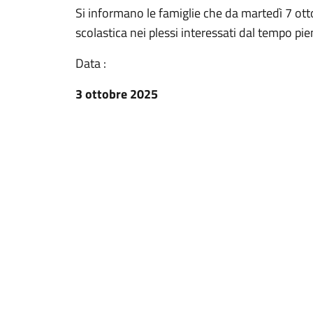
Si informano le famiglie che da martedì 7 ott
scolastica nei plessi interessati dal tempo pie
Data :
3 ottobre 2025