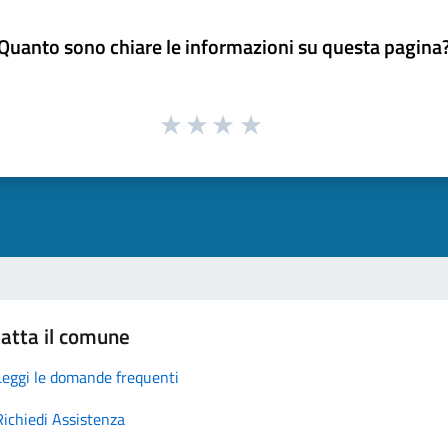
Quanto sono chiare le informazioni su questa pagina
atta il comune
Leggi le domande frequenti
Richiedi Assistenza