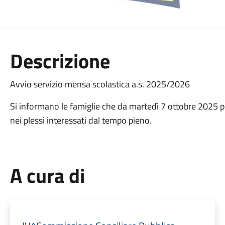
Descrizione
Avvio servizio mensa scolastica a.s. 2025/2026
Si informano le famiglie che da martedì 7 ottobre 2025 pr
nei plessi interessati dal tempo pieno.
A cura di