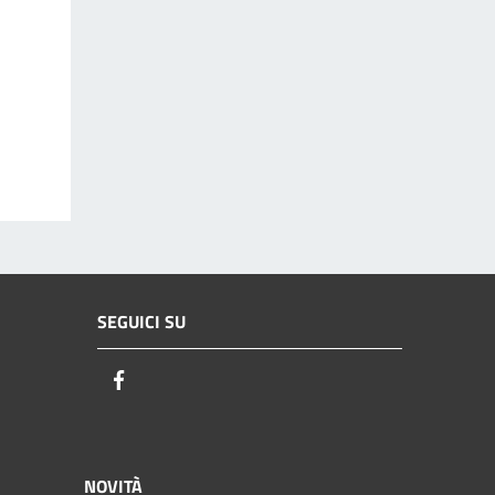
SEGUICI SU
Facebook
NOVITÀ