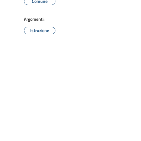
Comune
Argomenti:
Istruzione