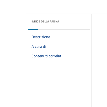
INDICE DELLA PAGINA
Descrizione
A cura di
Contenuti correlati