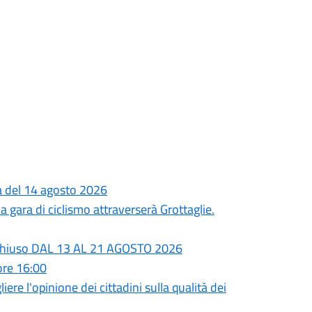
ta del 14 agosto 2026
 gara di ciclismo attraverserà Grottaglie.
rà chiuso DAL 13 AL 21 AGOSTO 2026
ore 16:00
ere l'opinione dei cittadini sulla qualità dei