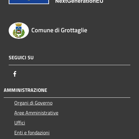
Comune di Grottaglie
SEGUICI SU
Facebook
AMMINISTRAZIONE
Organi di Governo
Aree Amministrative
Uffici
Enti e fondazioni