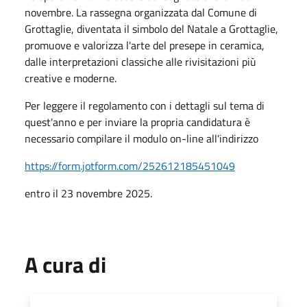
novembre. La rassegna organizzata dal Comune di
Grottaglie, diventata il simbolo del Natale a Grottaglie,
promuove e valorizza l'arte del presepe in ceramica,
dalle interpretazioni classiche alle rivisitazioni più
creative e moderne.
Per leggere il regolamento con i dettagli sul tema di
quest'anno e per inviare la propria candidatura è
necessario compilare il modulo on-line all'indirizzo
https://form.jotform.com/252612185451049
entro il 23 novembre 2025.
A cura di