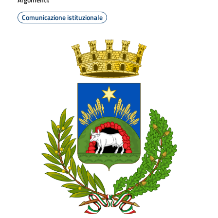
Comunicazione istituzionale