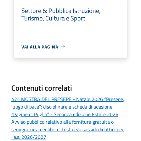
Settore 6: Pubblica Istruzione,
Turismo, Cultura e Sport
VAI ALLA PAGINA
Contenuti correlati
47^ MOSTRA DEL PRESEPE - Natale 2026 “Presepe,
luogo di pace”: disciplinare e scheda di adesione
“Pagine di Puglia” - Seconda edizione Estate 2026
Avviso pubblico relativo alla fornitura gratuita o
semigratuita dei libri di testo e/o sussidi didattici per
l'a.s. 2026/2027