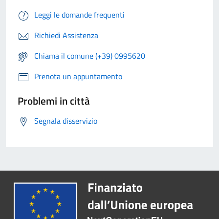
Leggi le domande frequenti
Richiedi Assistenza
Chiama il comune (+39) 0995620
Prenota un appuntamento
Problemi in città
Segnala disservizio