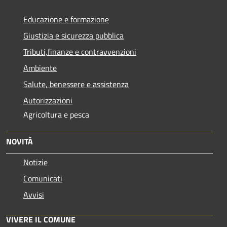
Educazione e formazione
Giustizia e sicurezza pubblica
Tributi,finanze e contravvenzioni
Ambiente
Salute, benessere e assistenza
Autorizzazioni
Agricoltura e pesca
NOVITÀ
Notizie
Comunicati
Avvisi
VIVERE IL COMUNE