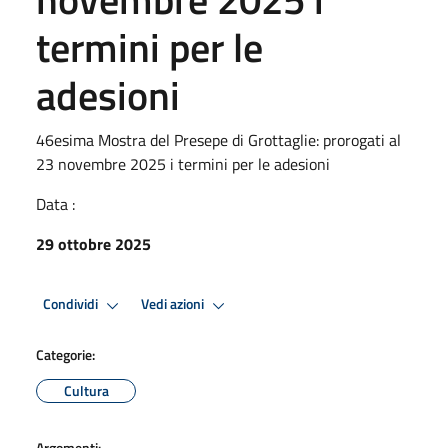
termini per le
adesioni
46esima Mostra del Presepe di Grottaglie: prorogati al
23 novembre 2025 i termini per le adesioni
Data :
29 ottobre 2025
Condividi
Vedi azioni
Categorie:
Cultura
Argomenti: