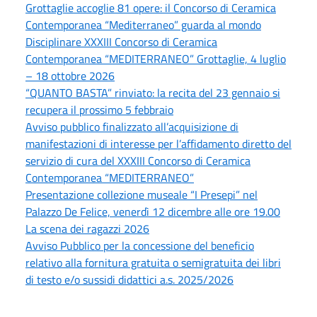
Grottaglie accoglie 81 opere: il Concorso di Ceramica
Contemporanea “Mediterraneo” guarda al mondo
Disciplinare XXXIII Concorso di Ceramica
Contemporanea “MEDITERRANEO” Grottaglie, 4 luglio
– 18 ottobre 2026
“QUANTO BASTA” rinviato: la recita del 23 gennaio si
recupera il prossimo 5 febbraio
Avviso pubblico finalizzato all’acquisizione di
manifestazioni di interesse per l’affidamento diretto del
servizio di cura del XXXIII Concorso di Ceramica
Contemporanea “MEDITERRANEO”
Presentazione collezione museale “I Presepi” nel
Palazzo De Felice, venerdì 12 dicembre alle ore 19.00
La scena dei ragazzi 2026
Avviso Pubblico per la concessione del beneficio
relativo alla fornitura gratuita o semigratuita dei libri
di testo e/o sussidi didattici a.s. 2025/2026