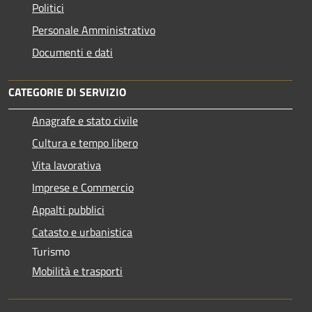
Politici
Personale Amministrativo
Documenti e dati
CATEGORIE DI SERVIZIO
Anagrafe e stato civile
Cultura e tempo libero
Vita lavorativa
Imprese e Commercio
Appalti pubblici
Catasto e urbanistica
Turismo
Mobilità e trasporti