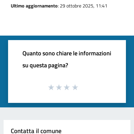
Ultimo aggiornamento
: 29 ottobre 2025, 11:41
Quanto sono chiare le informazioni
su questa pagina?
Contatta il comune