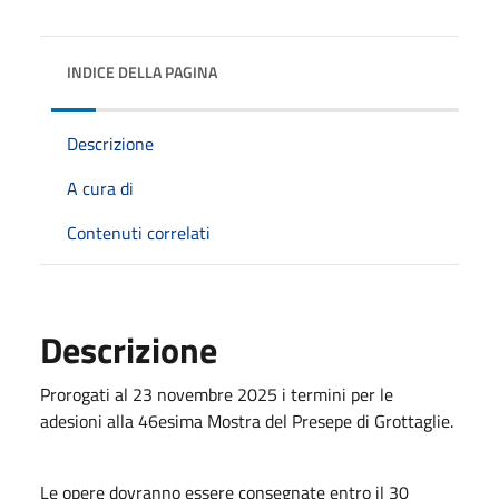
INDICE DELLA PAGINA
Descrizione
A cura di
Contenuti correlati
Descrizione
Prorogati al 23 novembre 2025 i termini per le
adesioni alla 46esima Mostra del Presepe di Grottaglie.
Le opere dovranno essere consegnate entro il 30