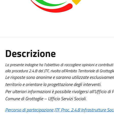
Descrizione
La presente indagine ha l’obiettivo di raccogliere opinioni e contributi
alla procedura 2.4.8 del JTF, rivolta all’Ambito Territoriale di Grottagli
Le risposte sono anonime e saranno utilizzate esclusivamente
territorio e orientare la progettazione degli interventi.
Per ulteriori informazioni è possibile rivolgersi all’Ufficio di 
Comune di Grottaglie – Ufficio Servizi Sociali.
Percorso di partecipazione JTF Proc. 2.4.8 Infrastrutture So