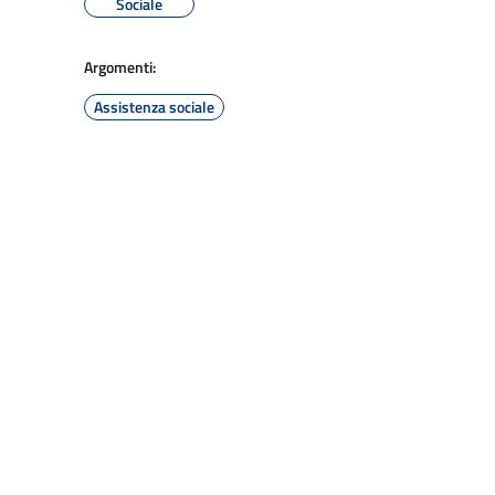
Sociale
Argomenti:
Assistenza sociale