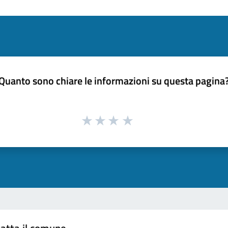
Quanto sono chiare le informazioni su questa pagina
atta il comune