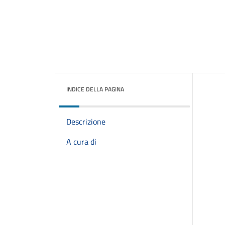
INDICE DELLA PAGINA
Descrizione
A cura di