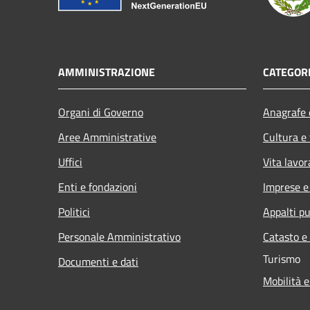
AMMINISTRAZIONE
CATEGORI
Organi di Governo
Anagrafe e
Aree Amministrative
Cultura e
Uffici
Vita lavor
Enti e fondazioni
Imprese 
Politici
Appalti pu
Personale Amministrativo
Catasto e
Turismo
Documenti e dati
Mobilità e