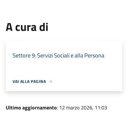
A cura di
Settore 9: Servizi Sociali e alla Persona
VAI ALLA PAGINA
Ultimo aggiornamento
: 12 marzo 2026, 11:03