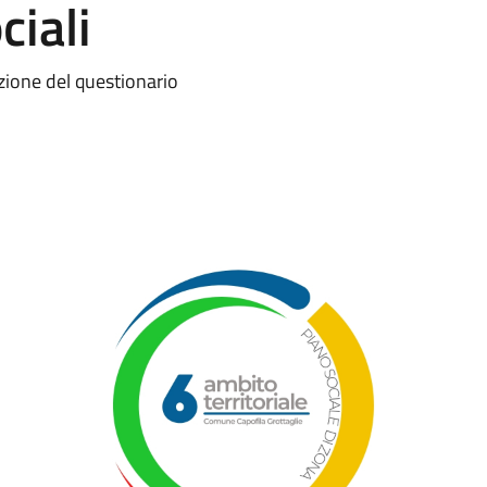
ciali
lazione del questionario