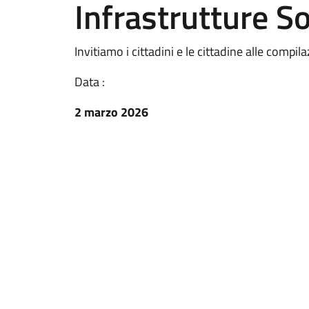
Infrastrutture So
Invitiamo i cittadini e le cittadine alle compi
Data :
2 marzo 2026