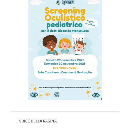
INDICE DELLA PAGINA