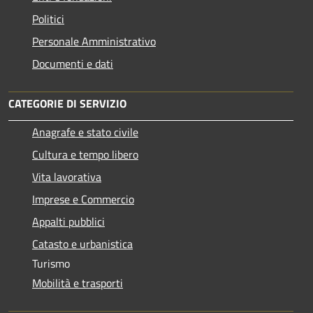
Politici
Personale Amministrativo
Documenti e dati
CATEGORIE DI SERVIZIO
Anagrafe e stato civile
Cultura e tempo libero
Vita lavorativa
Imprese e Commercio
Appalti pubblici
Catasto e urbanistica
Turismo
Mobilità e trasporti