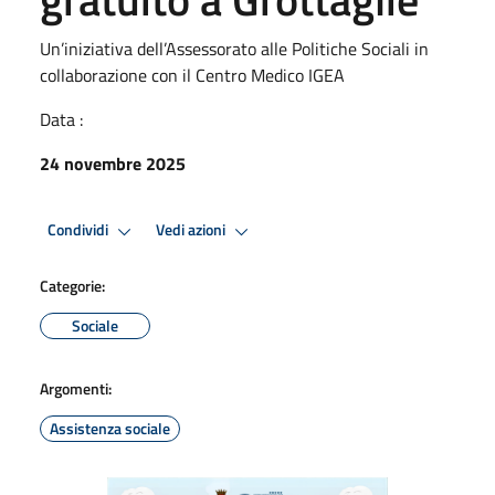
Un’iniziativa dell’Assessorato alle Politiche Sociali in
collaborazione con il Centro Medico IGEA
Data :
24 novembre 2025
Condividi
Vedi azioni
Categorie:
Sociale
Argomenti:
Assistenza sociale