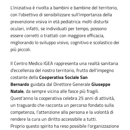
L’iniziativa è rivolta a bambini e bambine del territorio,
con l’obiettivo di sensibilizzare sull’importanza della
prevenzione visiva in età pediatrica: molti disturbi
oculari, infatti, se individuati per tempo, possono
essere corretti o trattati con maggiore efficacia,
migliorando lo sviluppo visivo, cognitivo e scolastico dei
più piccoli.
Il Centro Medico IGEA rappresenta una realtà sanitaria
d’eccellenza del nostro territorio, frutto dell’impegno
costante della
Cooperativa Sociale San
Bernardo
guidata dal Direttore Generale
Giuseppe
Natale
, da sempre vicina alle fasce più fragili.
Quest’anno la cooperativa celebra 25 anni di attività,
un traguardo che racconta un percorso fondato sulla
competenza, l’attenzione alla persona e la volontà di
rendere la cura un diritto accessibile a tutti.
Proprio questo spirito ha reso possibile l’organizzazione