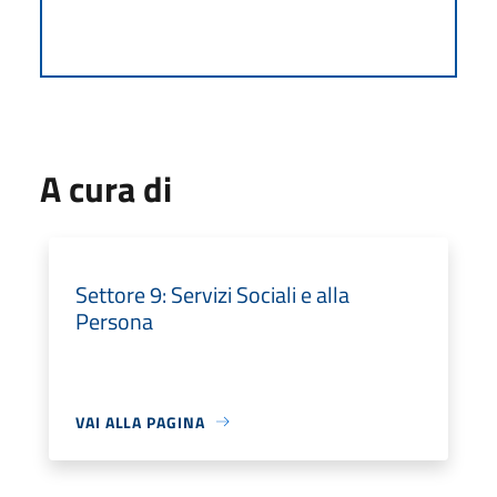
A cura di
Settore 9: Servizi Sociali e alla
Persona
VAI ALLA PAGINA