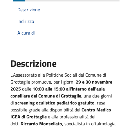
Descrizione
Indirizzo
A cura di
Descrizione
L’Assessorato alle Politiche Sociali del Comune di
Grottaglie promuove, per i giorni
29 e 30 novembre
2025
dalle
10:00 alle 15:00 all'interno dell'aula
consiliare del Comune di Grottaglie
, una due giorni
di
screening oculistico pediatrico gratuito
, resa
possibile grazie alla disponibilità del
Centro Medico
IGEA di Grottaglie
e alla professionalità del
dott.
Riccardo Monsellato
, specialista in oftalmologia.