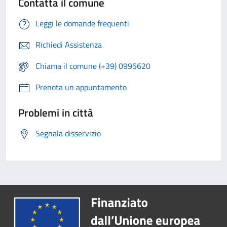
Contatta il comune
Leggi le domande frequenti
Richiedi Assistenza
Chiama il comune (+39) 0995620
Prenota un appuntamento
Problemi in città
Segnala disservizio