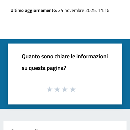
Ultimo aggiornamento
: 24 novembre 2025, 11:16
Quanto sono chiare le informazioni
su questa pagina?