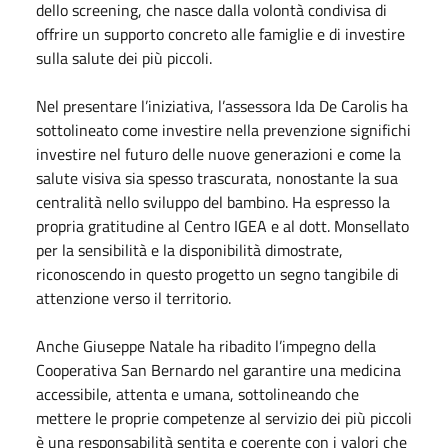
dello screening, che nasce dalla volontà condivisa di
offrire un supporto concreto alle famiglie e di investire
sulla salute dei più piccoli.
Nel presentare l’iniziativa, l’assessora Ida De Carolis ha
sottolineato come investire nella prevenzione significhi
investire nel futuro delle nuove generazioni e come la
salute visiva sia spesso trascurata, nonostante la sua
centralità nello sviluppo del bambino. Ha espresso la
propria gratitudine al Centro IGEA e al dott. Monsellato
per la sensibilità e la disponibilità dimostrate,
riconoscendo in questo progetto un segno tangibile di
attenzione verso il territorio.
Anche Giuseppe Natale ha ribadito l’impegno della
Cooperativa San Bernardo nel garantire una medicina
accessibile, attenta e umana, sottolineando che
mettere le proprie competenze al servizio dei più piccoli
è una responsabilità sentita e coerente con i valori che