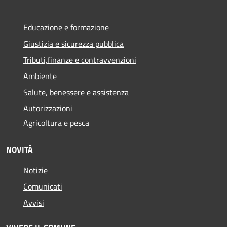
Educazione e formazione
Giustizia e sicurezza pubblica
Tributi,finanze e contravvenzioni
Ambiente
Salute, benessere e assistenza
Autorizzazioni
Agricoltura e pesca
NOVITÀ
Notizie
Comunicati
Avvisi