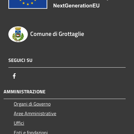
Comune di Grottaglie
SEGUICI SU
Facebook
AMMINISTRAZIONE
Organi di Governo
Aree Amministrative
Uffici
Enti e fondazioni