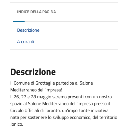
INDICE DELLA PAGINA
Descrizione
A cura di
Descrizione
Il Comune di Grottaglie partecipa al Salone
Mediterraneo dell’Impresa!
Il 26, 27 e 28 maggio saremo presenti con un nostro
spazio al Salone Mediterraneo dell’Impresa presso il
Circolo Ufficiali di Taranto, un’importante iniziativa
nata per sostenere lo sviluppo economico, del territorio
Jonico.