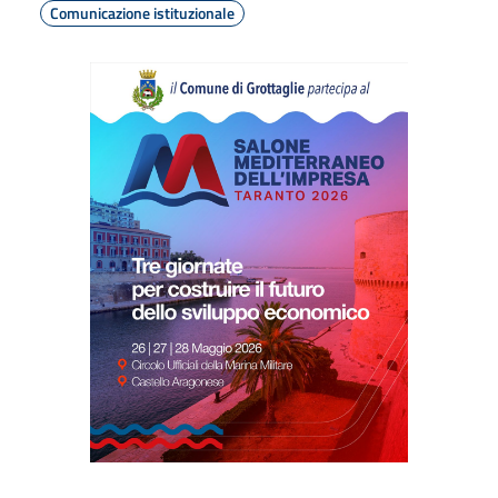
Comunicazione istituzionale