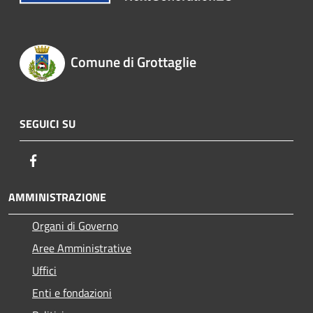
Comune di Grottaglie
SEGUICI SU
Facebook
AMMINISTRAZIONE
Organi di Governo
Aree Amministrative
Uffici
Enti e fondazioni