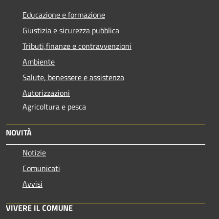
Educazione e formazione
Giustizia e sicurezza pubblica
Tributi,finanze e contravvenzioni
Ambiente
Salute, benessere e assistenza
Autorizzazioni
Agricoltura e pesca
NOVITÀ
Notizie
Comunicati
Avvisi
VIVERE IL COMUNE