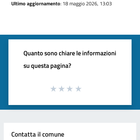
Ultimo aggiornamento
: 18 maggio 2026, 13:03
Quanto sono chiare le informazioni
su questa pagina?
Contatta il comune