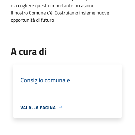
e a cogliere questa importante occasione.
Il nostro Comune c’è. Costruiamo insieme nuove
opportunità di futuro
A cura di
Consiglio comunale
VAI ALLA PAGINA