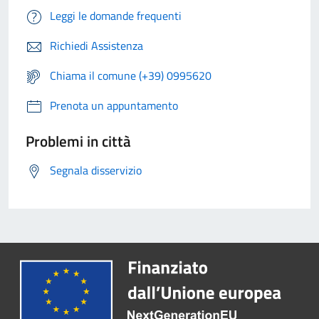
Leggi le domande frequenti
Richiedi Assistenza
Chiama il comune (+39) 0995620
Prenota un appuntamento
Problemi in città
Segnala disservizio