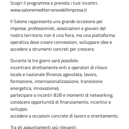
Scopri il programma e prenota i tuoi incontri:
www.salonemediterraneodellimpresa.it
Il Salone rappresenta una grande occasione per
imprese, professionisti, associazioni e giovani del
nostro territorio: non è una fiera, ma una piattaforma
operativa dove creare connessioni, sviluppare idee e
accedere a strumenti concreti per crescere.
Durante la tre giorni sarà possibile:
incontrare direttamente enti e operatori di rilievo
locale e nazionale (finanza agevolata, lavoro,
formazione, internazionalizzazione, transizione
energetica, innovazione);
partecipare a incontri B2B e momenti di networking;
conoscere opportunità di finanziamento, incentivi e
sviluppo;
accedere a occasioni concrete di lavoro e orientamento.
Tra gli appuntamenti più rilevanti: