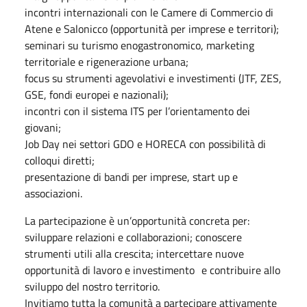
incontri internazionali con le Camere di Commercio di
Atene e Salonicco (opportunità per imprese e territori);
seminari su turismo enogastronomico, marketing
territoriale e rigenerazione urbana;
focus su strumenti agevolativi e investimenti (JTF, ZES,
GSE, fondi europei e nazionali);
incontri con il sistema ITS per l’orientamento dei
giovani;
Job Day nei settori GDO e HORECA con possibilità di
colloqui diretti;
presentazione di bandi per imprese, start up e
associazioni.
La partecipazione è un’opportunità concreta per:
sviluppare relazioni e collaborazioni; conoscere
strumenti utili alla crescita; intercettare nuove
opportunità di lavoro e investimento e contribuire allo
sviluppo del nostro territorio.
Invitiamo tutta la comunità a partecipare attivamente