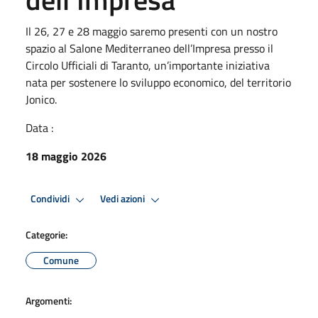
Il 26, 27 e 28 maggio saremo presenti con un nostro
spazio al Salone Mediterraneo dell’Impresa presso il
Circolo Ufficiali di Taranto, un’importante iniziativa
nata per sostenere lo sviluppo economico, del territorio
Jonico.
Data :
18 maggio 2026
Condividi
Vedi azioni
Categorie:
Comune
Argomenti: