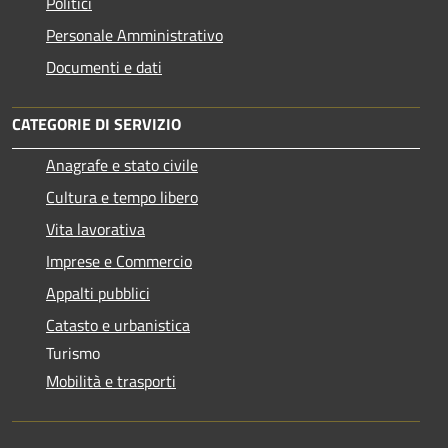
Politici
Personale Amministrativo
Documenti e dati
CATEGORIE DI SERVIZIO
Anagrafe e stato civile
Cultura e tempo libero
Vita lavorativa
Imprese e Commercio
Appalti pubblici
Catasto e urbanistica
Turismo
Mobilità e trasporti