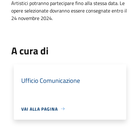
Artistici potranno partecipare fino alla stessa data. Le
opere selezionate dovranno essere consegnate entro il
24 novembre 2024.
A cura di
Ufficio Comunicazione
VAI ALLA PAGINA