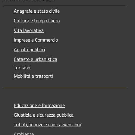
Anagrafe e stato civile
Cultura e tempo libero
Vita lavorativa
Imprese e Commercio
Appalti pubblici
Catasto e urbanistica
Turismo
Mobilità e trasporti
Educazione e formazione
Giustizia e sicurezza pubblica
Tributi,finanze e contravvenzioni
Ambiente