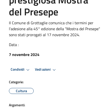
del Presepe
Il Comune di Grottaglie comunica che i termini per
l'adesione alla 45° edizione della "Mostra del Presepe"
sono stati prorogati al 17 novembre 2024.
Data :
7 novembre 2024
Condividi
Vedi azioni
Categorie:
Cultura
Argomenti: