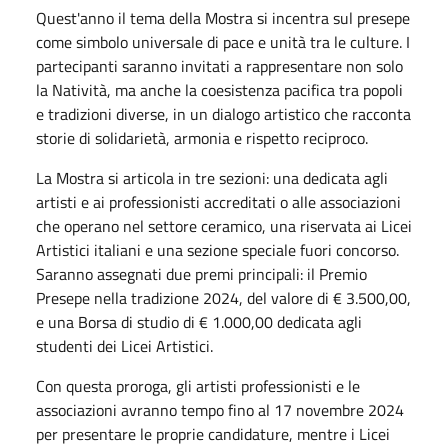
Quest'anno il tema della Mostra si incentra sul presepe
come simbolo universale di pace e unità tra le culture. I
partecipanti saranno invitati a rappresentare non solo
la Natività, ma anche la coesistenza pacifica tra popoli
e tradizioni diverse, in un dialogo artistico che racconta
storie di solidarietà, armonia e rispetto reciproco.
La Mostra si articola in tre sezioni: una dedicata agli
artisti e ai professionisti accreditati o alle associazioni
che operano nel settore ceramico, una riservata ai Licei
Artistici italiani e una sezione speciale fuori concorso.
Saranno assegnati due premi principali: il Premio
Presepe nella tradizione 2024, del valore di € 3.500,00,
e una Borsa di studio di € 1.000,00 dedicata agli
studenti dei Licei Artistici.
Con questa proroga, gli artisti professionisti e le
associazioni avranno tempo fino al 17 novembre 2024
per presentare le proprie candidature, mentre i Licei