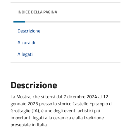
INDICE DELLA PAGINA
Descrizione
A cura di
Allegati
Descrizione
La Mostra, che si terrà dal 7 dicembre 2024 al 12
gennaio 2025 presso lo storico Castello Episcopio di
Grottaglie (TA), è uno degli eventi artistici più
importanti legati alla ceramica e alla tradizione
presepiale in Italia.