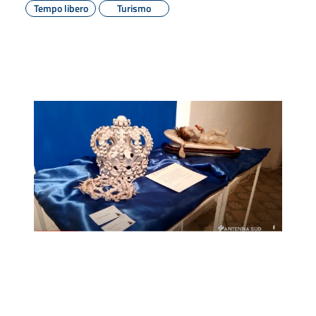
Tempo libero
Turismo