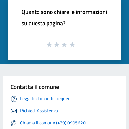
Quanto sono chiare le informazioni
su questa pagina?
Contatta il comune
Leggi le domande frequenti
Richiedi Assistenza
Chiama il comune (+39) 0995620