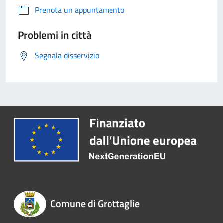
Prenota un appuntamento
Problemi in città
Segnala disservizio
Comune di Grottaglie