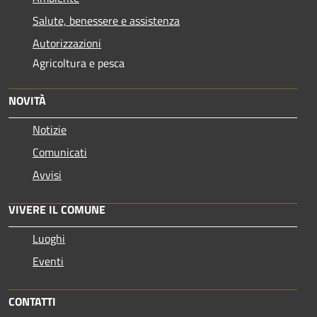
Salute, benessere e assistenza
Autorizzazioni
Agricoltura e pesca
NOVITÀ
Notizie
Comunicati
Avvisi
VIVERE IL COMUNE
Luoghi
Eventi
CONTATTI