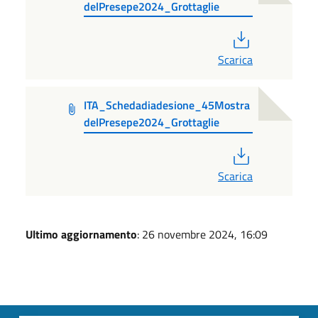
delPresepe2024_Grottaglie
PDF
Scarica
ITA_Schedadiadesione_45Mostra
delPresepe2024_Grottaglie
PDF
Scarica
Ultimo aggiornamento
: 26 novembre 2024, 16:09