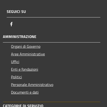
SEGUICI SU
Facebook
AMMINISTRAZIONE
Organi di Governo
Aree Amministrative
Uffici
Enti e fondazioni
Politici
Personale Amministrativo
Documenti e dati
CATEGORIE DI SERVIZIO