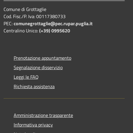
Comune di Grottaglie
Cod. Fisc./P. Iva: 00117380733
PEC:
comunegrottaglie@pec.rupar.puglia.it
Centralino Unico:
(+39) 0995620
Prenotazione appuntamento
Segnalazione disservizio
Leggi le FAQ
Richiesta assistenza
Amministrazione trasparente
Informativa privacy