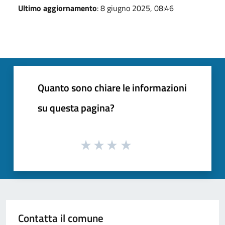
Ultimo aggiornamento
: 8 giugno 2025, 08:46
Quanto sono chiare le informazioni
su questa pagina?
Contatta il comune