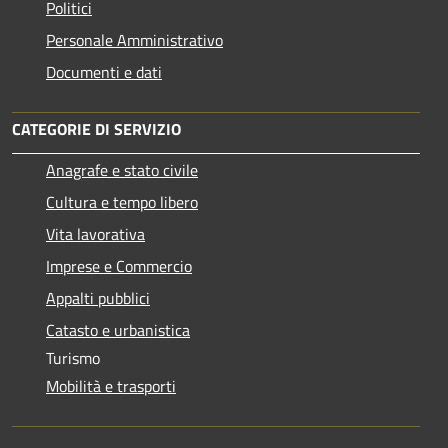
Politici
Personale Amministrativo
Documenti e dati
CATEGORIE DI SERVIZIO
Anagrafe e stato civile
Cultura e tempo libero
Vita lavorativa
Imprese e Commercio
Appalti pubblici
Catasto e urbanistica
Turismo
Mobilità e trasporti