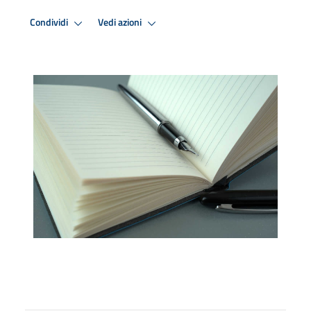
Condividi
Vedi azioni