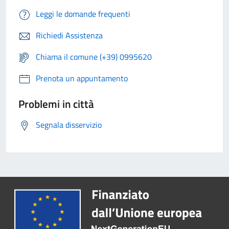
Leggi le domande frequenti
Richiedi Assistenza
Chiama il comune (+39) 0995620
Prenota un appuntamento
Problemi in città
Segnala disservizio