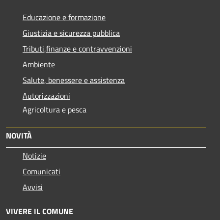
Educazione e formazione
Giustizia e sicurezza pubblica
Tributi,finanze e contravvenzioni
Ambiente
Salute, benessere e assistenza
Autorizzazioni
Agricoltura e pesca
NOVITÀ
Notizie
Comunicati
Avvisi
VIVERE IL COMUNE