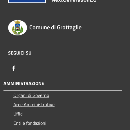
Comune di Grottaglie
SEGUICI SU
Facebook
AMMINISTRAZIONE
Organi di Governo
Aree Amministrative
Uffici
Enti e fondazioni