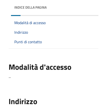
INDICE DELLA PAGINA
Modalità di accesso
Indirizzo
Punti di contatto
Modalità d'accesso
...
Indirizzo