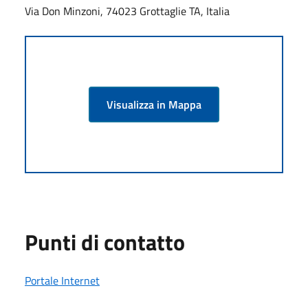
Via Don Minzoni, 74023 Grottaglie TA, Italia
Visualizza in Mappa
Punti di contatto
Portale Internet