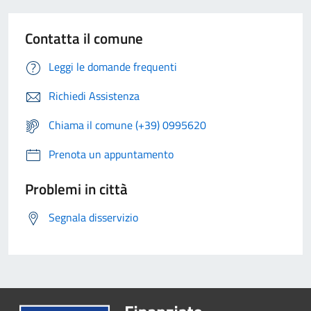
Contatta il comune
Leggi le domande frequenti
Richiedi Assistenza
Chiama il comune (+39) 0995620
Prenota un appuntamento
Problemi in città
Segnala disservizio