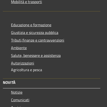
Mobilità e trasporti
Educazione e formazione
Giustizia e sicurezza pubblica
Tributi,finanze e contravvenzioni
Ambiente
Salute, benessere e assistenza
Autorizzazioni
Agricoltura e pesca
NOVITÀ
Notizie
Comunicati