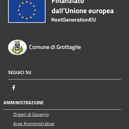
Comune di Grottaglie
SEGUICI SU
Facebook
AMMINISTRAZIONE
Organi di Governo
Aree Amministrative