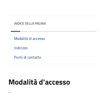
INDICE DELLA PAGINA
Modalità di accesso
Indirizzo
Punti di contatto
Modalità d'accesso
...