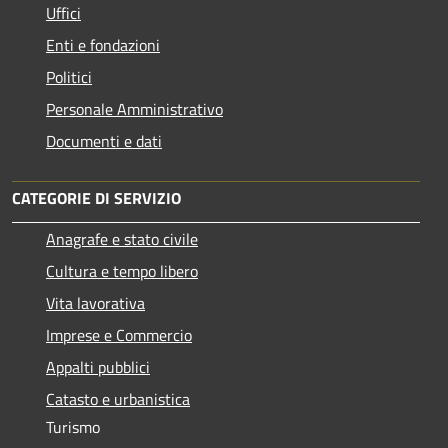
Uffici
Enti e fondazioni
Politici
Personale Amministrativo
Documenti e dati
CATEGORIE DI SERVIZIO
Anagrafe e stato civile
Cultura e tempo libero
Vita lavorativa
Imprese e Commercio
Appalti pubblici
Catasto e urbanistica
Turismo