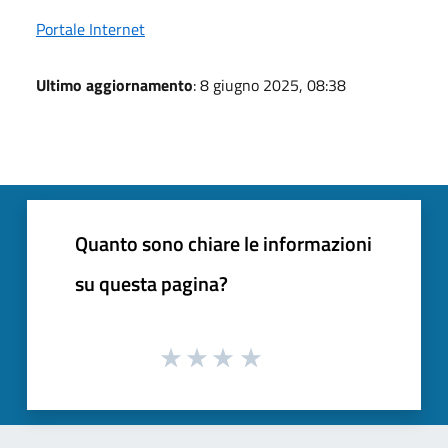
Portale Internet
Ultimo aggiornamento
: 8 giugno 2025, 08:38
Quanto sono chiare le informazioni
su questa pagina?