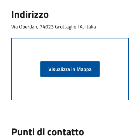
Indirizzo
Via Oberdan, 74023 Grottaglie TA, Italia
Visualizza in Mappa
Punti di contatto