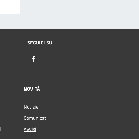
SEGUICI SU
Facebook
NOVITÀ
Notizie
Comunicati
i
Avvisi