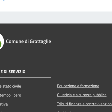
Comune di Grottaglie
E DI SERVIZIO
Educazione e formazione
 stato civile
Giustizia e sicurezza pubblica
 tempo libero
Tributi,finanze e contravvenzion
ativa