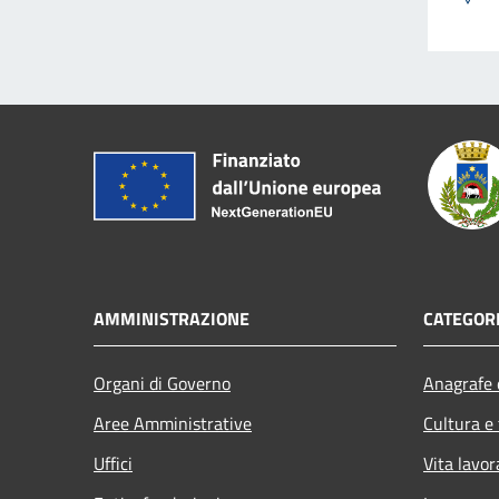
AMMINISTRAZIONE
CATEGORI
Organi di Governo
Anagrafe e
Aree Amministrative
Cultura e
Uffici
Vita lavor