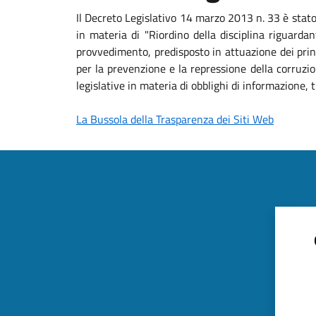
Il Decreto Legislativo 14 marzo 2013 n. 33 è stat
in materia di "Riordino della disciplina riguardan
provvedimento, predisposto in attuazione dei princ
per la prevenzione e la repressione della corruzio
legislative in materia di obblighi di informazione
La Bussola della Trasparenza dei Siti Web