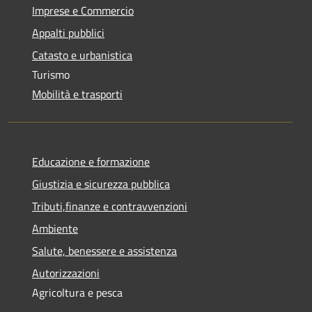
Imprese e Commercio
Appalti pubblici
Catasto e urbanistica
Turismo
Mobilità e trasporti
Educazione e formazione
Giustizia e sicurezza pubblica
Tributi,finanze e contravvenzioni
Ambiente
Salute, benessere e assistenza
Autorizzazioni
Agricoltura e pesca