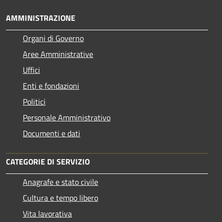
AMMINISTRAZIONE
Organi di Governo
Aree Amministrative
Uffici
Enti e fondazioni
Politici
Personale Amministrativo
Documenti e dati
CATEGORIE DI SERVIZIO
Anagrafe e stato civile
Cultura e tempo libero
Vita lavorativa