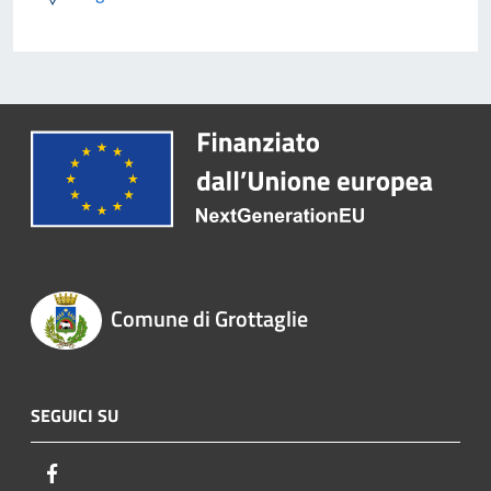
Comune di Grottaglie
SEGUICI SU
Facebook