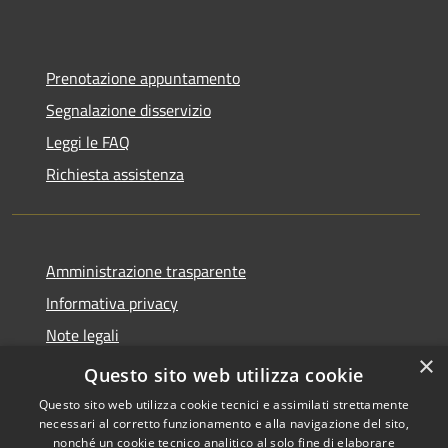
Prenotazione appuntamento
Segnalazione disservizio
Leggi le FAQ
Richiesta assistenza
Amministrazione trasparente
Informativa privacy
Note legali
×
Dichiarazione di accessibilità
Questo sito web utilizza cookie
Questo sito web utilizza cookie tecnici e assimilati strettamente
necessari al corretto funzionamento e alla navigazione del sito,
nonché un cookie tecnico analitico al solo fine di elaborare