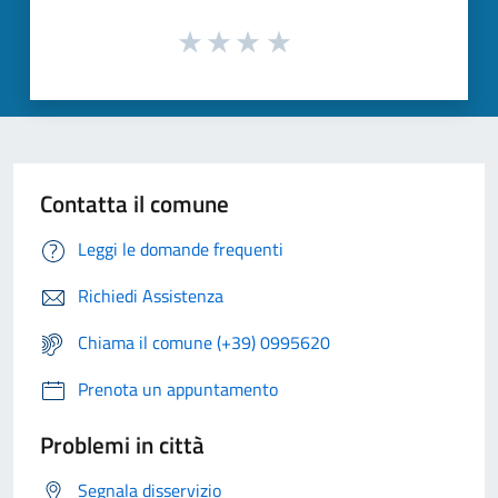
Contatta il comune
Leggi le domande frequenti
Richiedi Assistenza
Chiama il comune (+39) 0995620
Prenota un appuntamento
Problemi in città
Segnala disservizio