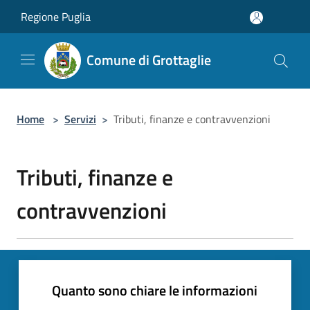
Salta al contenuto principale
Regione Puglia
Comune di Grottaglie
Home
>
Servizi
>
Tributi, finanze e contravvenzioni
Tributi, finanze e
contravvenzioni
Quanto sono chiare le informazioni