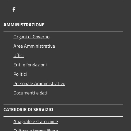
Facebook
AMMINISTRAZIONE
Organi di Governo
Aree Amministrative
Uffici
Enti e fondazioni
Politici
Personale Amministrativo
Documenti e dati
CATEGORIE DI SERVIZIO
Anagrafe e stato civile
Cultura e tempo libero