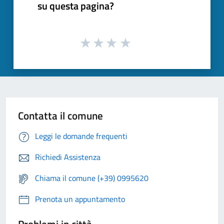
su questa pagina?
Contatta il comune
Leggi le domande frequenti
Richiedi Assistenza
Chiama il comune (+39) 0995620
Prenota un appuntamento