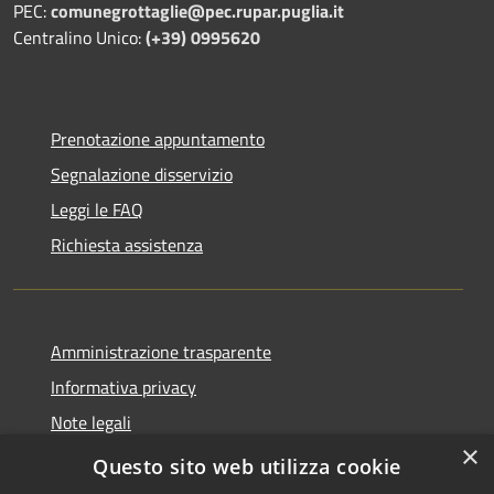
PEC:
comunegrottaglie@pec.rupar.puglia.it
Centralino Unico:
(+39) 0995620
Prenotazione appuntamento
Segnalazione disservizio
Leggi le FAQ
Richiesta assistenza
Amministrazione trasparente
Informativa privacy
Note legali
×
Dichiarazione di accessibilità
Questo sito web utilizza cookie