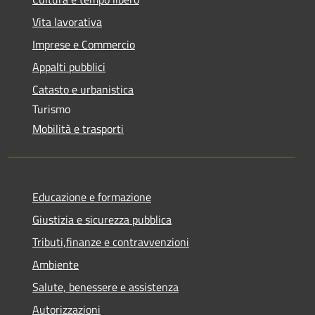
Vita lavorativa
Imprese e Commercio
Appalti pubblici
Catasto e urbanistica
Turismo
Mobilità e trasporti
Educazione e formazione
Giustizia e sicurezza pubblica
Tributi,finanze e contravvenzioni
Ambiente
Salute, benessere e assistenza
Autorizzazioni