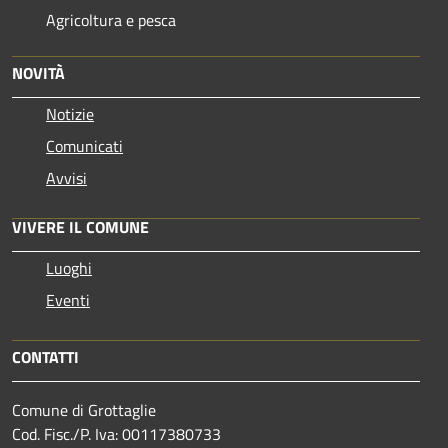
Agricoltura e pesca
NOVITÀ
Notizie
Comunicati
Avvisi
VIVERE IL COMUNE
Luoghi
Eventi
CONTATTI
Comune di Grottaglie
Cod. Fisc./P. Iva: 00117380733