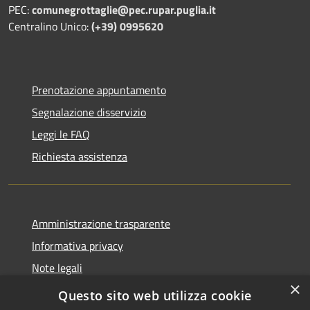
PEC:
comunegrottaglie@pec.rupar.puglia.it
Centralino Unico:
(+39) 0995620
Prenotazione appuntamento
Segnalazione disservizio
Leggi le FAQ
Richiesta assistenza
Amministrazione trasparente
Informativa privacy
Note legali
×
Dichiarazione di accessibilità
Questo sito web utilizza cookie