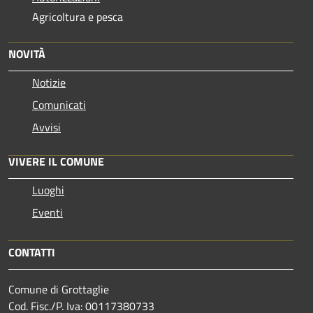
Agricoltura e pesca
NOVITÀ
Notizie
Comunicati
Avvisi
VIVERE IL COMUNE
Luoghi
Eventi
CONTATTI
Comune di Grottaglie
Cod. Fisc./P. Iva: 00117380733