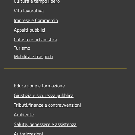
Cultura e tempo libero
Vita lavorativa
Imprese e Commercio
Appalti pubblici
Catasto e urbanistica
Turismo
Mobilità e trasporti
Educazione e formazione
Giustizia e sicurezza pubblica
Tributi,finanze e contravvenzioni
Ambiente
Salute, benessere e assistenza
Autorizzazioni