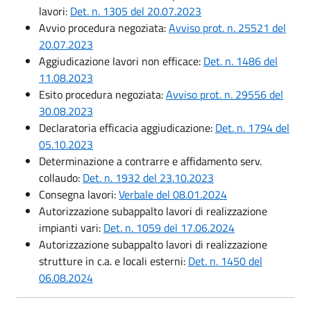
lavori:
Det. n. 1305 del 20.07.2023
Avvio procedura negoziata:
Avviso prot. n. 25521 del
20.07.2023
Aggiudicazione lavori non efficace:
Det. n. 1486 del
11.08.2023
Esito procedura negoziata:
Avviso prot. n. 29556 del
30.08.2023
Declaratoria efficacia aggiudicazione:
Det. n. 1794 del
05.10.2023
Determinazione a contrarre e affidamento serv.
collaudo:
Det. n. 1932 del 23.10.2023
Consegna lavori:
Verbale del 08.01.2024
Autorizzazione subappalto lavori di realizzazione
impianti vari:
Det. n. 1059 del 17.06.2024
Autorizzazione subappalto lavori di realizzazione
strutture in c.a. e locali esterni:
Det. n. 1450 del
06.08.2024