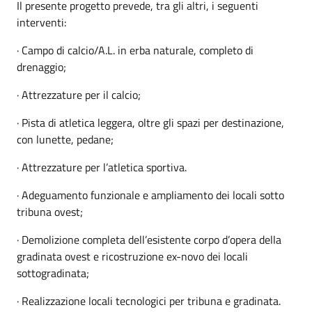
Il presente progetto prevede, tra gli altri, i seguenti
interventi:
· Campo di calcio/A.L. in erba naturale, completo di
drenaggio;
· Attrezzature per il calcio;
· Pista di atletica leggera, oltre gli spazi per destinazione,
con lunette, pedane;
· Attrezzature per l’atletica sportiva.
· Adeguamento funzionale e ampliamento dei locali sotto
tribuna ovest;
· Demolizione completa dell’esistente corpo d’opera della
gradinata ovest e ricostruzione ex-novo dei locali
sottogradinata;
· Realizzazione locali tecnologici per tribuna e gradinata.