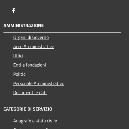
Facebook
AMMINISTRAZIONE
Organi di Governo
Aree Amministrative
Uffici
Enti e fondazioni
Politici
Personale Amministrativo
Documenti e dati
CATEGORIE DI SERVIZIO
Anagrafe e stato civile