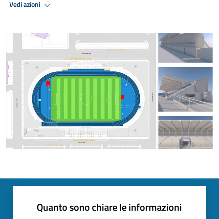
Vedi azioni
Quanto sono chiare le informazioni