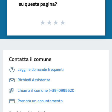
su questa pagina?
Contatta il comune
Leggi le domande frequenti
Richiedi Assistenza
Chiama il comune (+39) 0995620
Prenota un appuntamento