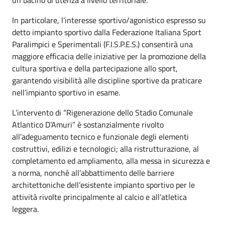
In particolare, l’interesse sportivo/agonistico espresso su
detto impianto sportivo dalla Federazione Italiana Sport
Paralimpici e Sperimentali (F.I.S.P.E.S.) consentirà una
maggiore efficacia delle iniziative per la promozione della
cultura sportiva e della partecipazione allo sport,
garantendo visibilità alle discipline sportive da praticare
nell’impianto sportivo in esame.
L’intervento di “Rigenerazione dello Stadio Comunale
Atlantico D’Amuri” è sostanzialmente rivolto
all’adeguamento tecnico e funzionale degli elementi
costruttivi, edilizi e tecnologici; alla ristrutturazione, al
completamento ed ampliamento, alla messa in sicurezza e
a norma, nonché all’abbattimento delle barriere
architettoniche dell’esistente impianto sportivo per le
attività rivolte principalmente al calcio e all’atletica
leggera.