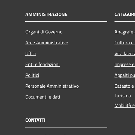
AMMINISTRAZIONE
CATEGORI
Organi di Governo
Anagrafe e
Aree Amministrative
Cultura e
Uffici
Vita lavor
Enti e fondazioni
Imprese 
Politici
Appalti pu
Personale Amministrativo
Catasto e
Turismo
Documenti e dati
Mobilità e
CONTATTI