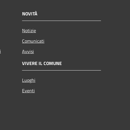
NOVITÀ
Notizie
Comunicati
i
Avvisi
VIVERE IL COMUNE
Luoghi
Eventi