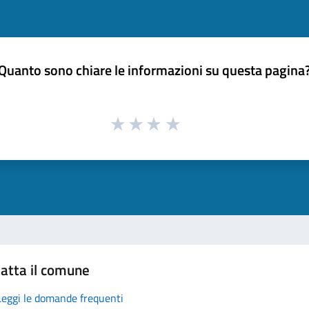
Quanto sono chiare le informazioni su questa pagina
atta il comune
Leggi le domande frequenti