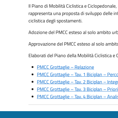
Il Piano di Mobilità Ciclistica e Ciclopedonale,
rappresenta una proposta di sviluppo delle in
ciclistica degli spostamenti.
Adozione del PMCC esteso al solo ambito ur
Approvazione del PMCC esteso al solo ambit
Elaborati del Piano della Mobilità Ciclistica e
PMCC Grottaglie – Relazione
PMCC Grottaglie – Tav. 1 Biciplan – Perco
PMCC Grottaglie – Tav. 2 Biciplan – Integraz
PMCC Grottaglie – Tav. 3 Biciplan – Prior
PMCC Grottaglie – Tav. 4 Biciplan – Analis