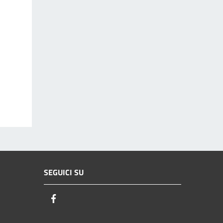
SEGUICI SU
Facebook