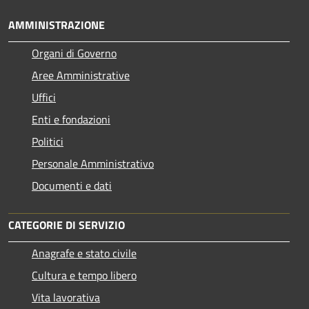
AMMINISTRAZIONE
Organi di Governo
Aree Amministrative
Uffici
Enti e fondazioni
Politici
Personale Amministrativo
Documenti e dati
CATEGORIE DI SERVIZIO
Anagrafe e stato civile
Cultura e tempo libero
Vita lavorativa