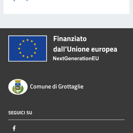
Comune di Grottaglie
SEGUICI SU
Facebook