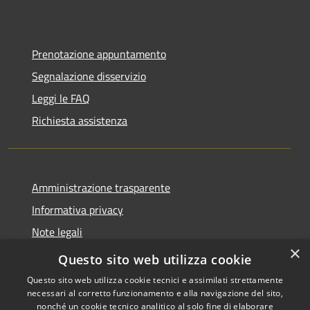
Prenotazione appuntamento
Segnalazione disservizio
Leggi le FAQ
Richiesta assistenza
Amministrazione trasparente
Informativa privacy
Note legali
×
Dichiarazione di accessibilità
Questo sito web utilizza cookie
Questo sito web utilizza cookie tecnici e assimilati strettamente
necessari al corretto funzionamento e alla navigazione del sito,
nonché un cookie tecnico analitico al solo fine di elaborare