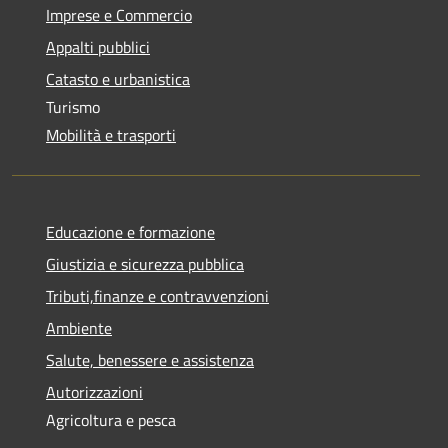
Imprese e Commercio
Appalti pubblici
Catasto e urbanistica
Turismo
Mobilità e trasporti
Educazione e formazione
Giustizia e sicurezza pubblica
Tributi,finanze e contravvenzioni
Ambiente
Salute, benessere e assistenza
Autorizzazioni
Agricoltura e pesca