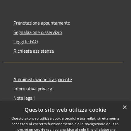
Prenotazione appuntamento
Segnalazione disservizio
Leggi le FAQ
Richiesta assistenza
Amministrazione trasparente
Informativa privacy
Note legali
×
Dichiarazione di accessibilità
Questo sito web utilizza cookie
Questo sito web utilizza cookie tecnici e assimilati strettamente
necessari al corretto funzionamento e alla navigazione del sito,
nonché un cookie tecnico analitico al solo fine di elaborare