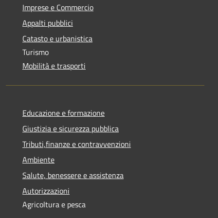
Imprese e Commercio
Appalti pubblici
Catasto e urbanistica
Turismo
Mobilità e trasporti
Educazione e formazione
Giustizia e sicurezza pubblica
Tributi,finanze e contravvenzioni
Ambiente
Salute, benessere e assistenza
Autorizzazioni
Agricoltura e pesca