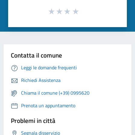
Contatta il comune
Leggi le domande frequenti
Richiedi Assistenza
Chiama il comune (+39) 0995620
Prenota un appuntamento
Problemi in città
Segnala disservizio