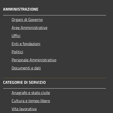
AMMINISTRAZIONE
Organi di Governo
Aree Amministrative
Uffici
Enti e fondazioni
Politici
Personale Amministrativo
Documenti e dati
CATEGORIE DI SERVIZIO
Anagrafe e stato civile
Cultura e tempo libero
Vita lavorativa