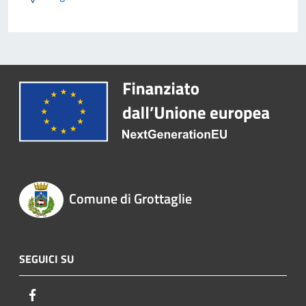
Comune di Grottaglie
SEGUICI SU
Facebook