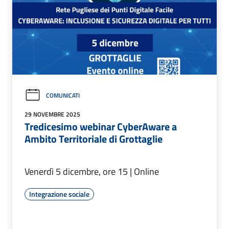
COMUNICATI
29 NOVEMBRE 2025
Tredicesimo webinar CyberAware a
Ambito Territoriale di Grottaglie
Venerdì 5 dicembre, ore 15 | Online
Integrazione sociale