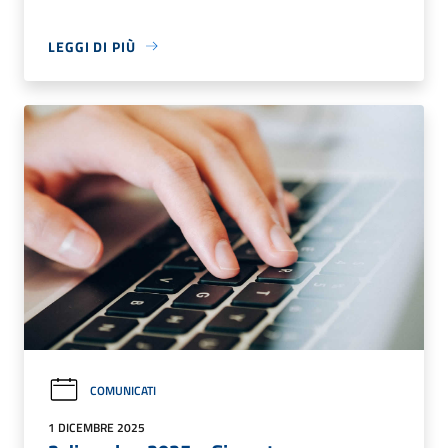
LEGGI DI PIÙ
COMUNICATI
1 DICEMBRE 2025