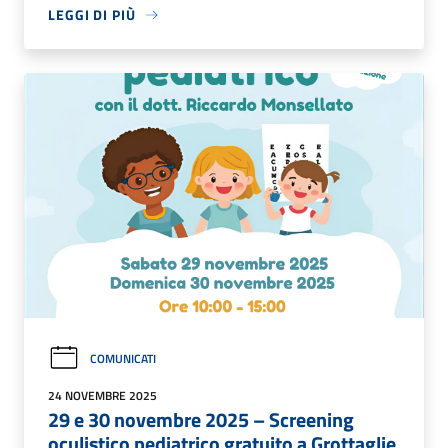
LEGGI DI PIÙ
COMUNICATI
24 NOVEMBRE 2025
29 e 30 novembre 2025 – Screening
oculistico pediatrico gratuito a Grottaglie