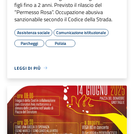
figli fino a 2 anni. Previsto il rilascio del
“Permesso Rosa”. Occupazione abusiva
sanzionabile secondo il Codice della Strada.
Assistenza sociale
Comunicazione istituzionale
Parcheggi
Polizia
LEGGI DI PIÙ