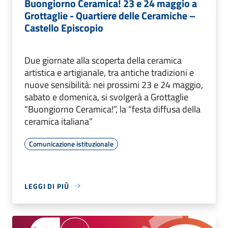
Buongiorno Ceramica! 23 e 24 maggio a
Grottaglie - Quartiere delle Ceramiche –
Castello Episcopio
Due giornate alla scoperta della ceramica
artistica e artigianale, tra antiche tradizioni e
nuove sensibilità: nei prossimi 23 e 24 maggio,
sabato e domenica, si svolgerà a Grottaglie
“Buongiorno Ceramica!”, la “festa diffusa della
ceramica italiana”
Comunicazione istituzionale
LEGGI DI PIÙ