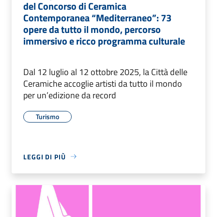
del Concorso di Ceramica
Contemporanea “Mediterraneo”: 73
opere da tutto il mondo, percorso
immersivo e ricco programma culturale
Dal 12 luglio al 12 ottobre 2025, la Città delle
Ceramiche accoglie artisti da tutto il mondo
per un’edizione da record
Turismo
LEGGI DI PIÙ