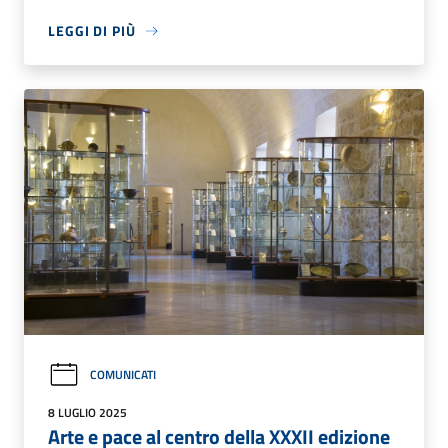
LEGGI DI PIÙ
COMUNICATI
8 LUGLIO 2025
Arte e pace al centro della XXXII edizione