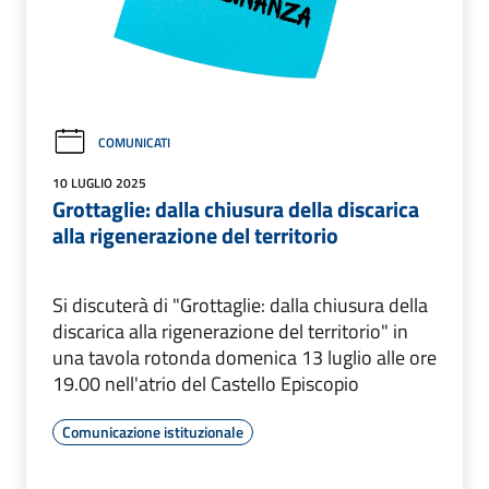
COMUNICATI
10 LUGLIO 2025
Grottaglie: dalla chiusura della discarica
alla rigenerazione del territorio
Si discuterà di "Grottaglie: dalla chiusura della
discarica alla rigenerazione del territorio" in
una tavola rotonda domenica 13 luglio alle ore
19.00 nell'atrio del Castello Episcopio
Comunicazione istituzionale