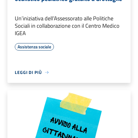
Un’iniziativa dell’Assessorato alle Politiche
Sociali in collaborazione con il Centro Medico
IGEA
Assistenza sociale
LEGGI DI PIÙ