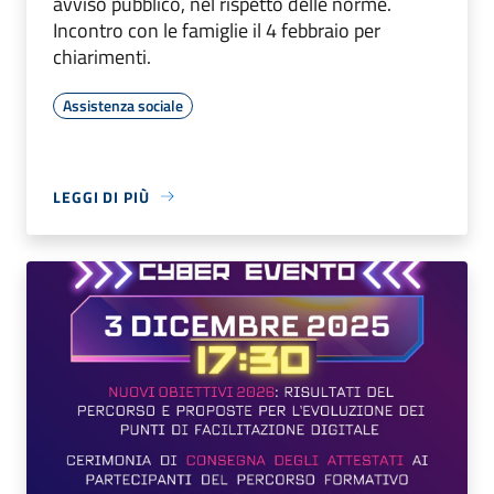
avviso pubblico, nel rispetto delle norme.
Incontro con le famiglie il 4 febbraio per
chiarimenti.
Assistenza sociale
LEGGI DI PIÙ