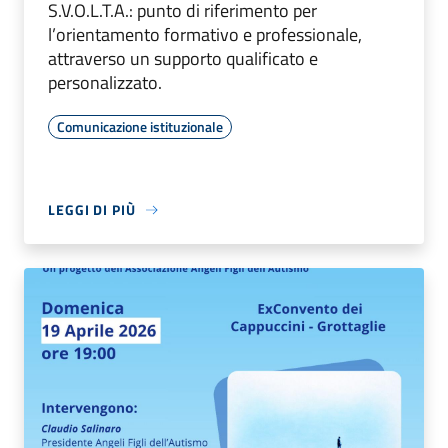
S.V.O.L.T.A.: punto di riferimento per
l’orientamento formativo e professionale,
attraverso un supporto qualificato e
personalizzato.
Comunicazione istituzionale
LEGGI DI PIÙ