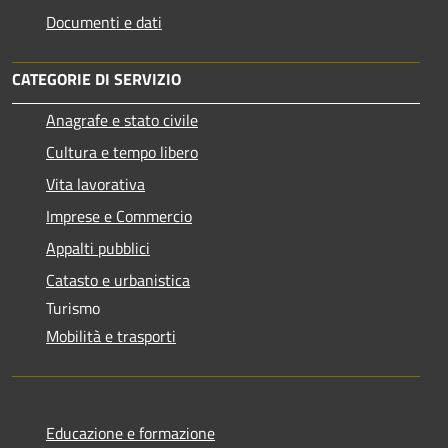
Documenti e dati
CATEGORIE DI SERVIZIO
Anagrafe e stato civile
Cultura e tempo libero
Vita lavorativa
Imprese e Commercio
Appalti pubblici
Catasto e urbanistica
Turismo
Mobilità e trasporti
Educazione e formazione