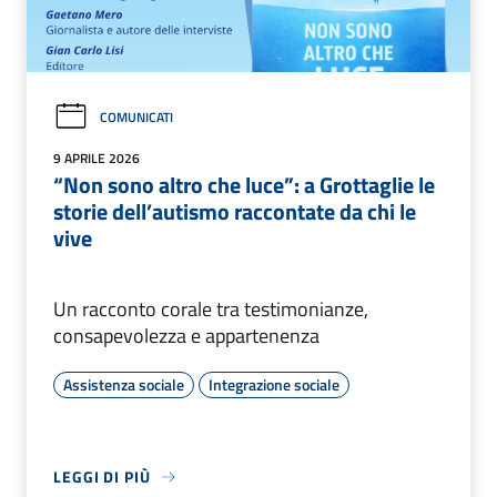
COMUNICATI
9 APRILE 2026
“Non sono altro che luce”: a Grottaglie le
storie dell’autismo raccontate da chi le
vive
Un racconto corale tra testimonianze,
consapevolezza e appartenenza
Assistenza sociale
Integrazione sociale
LEGGI DI PIÙ