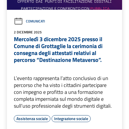
COMUNICATI
2 DICEMBRE 2025
Mercoledì 3 dicembre 2025 presso il
Comune di Grottaglie la cerimonia di
consegna degli attestati relativi al
percorso “Destinazione Metaverso”.
L’evento rappresenta l’atto conclusivo di un
percorso che ha visto i cittadini partecipare
con impegno e profitto a una formazione
completa imperniata sul mondo digitale e
sull’uso professionale degli strumenti digitali.
Assistenza sociale
Integrazione sociale