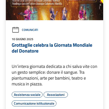
COMUNICATI
10 GIUGNO 2025
Grottaglie celebra la Giornata Mondiale
del Donatore
Un’intera giornata dedicata a chi salva vite con
un gesto semplice: donare il sangue. Tra
piantumazioni, arte per bambini, teatro e
musica in piazza.
Assistenza sociale
Associazioni
Comunicazione istituzionale