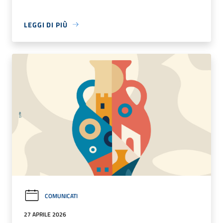
LEGGI DI PIÙ
COMUNICATI
27 APRILE 2026