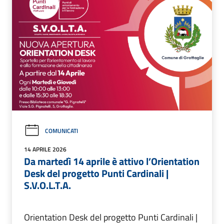
COMUNICATI
14 APRILE 2026
Da martedì 14 aprile è attivo l’Orientation
Desk del progetto Punti Cardinali |
S.V.O.L.T.A.
Orientation Desk del progetto Punti Cardinali |