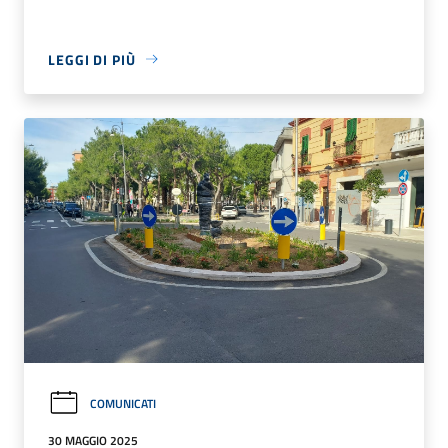
LEGGI DI PIÙ
COMUNICATI
30 MAGGIO 2025