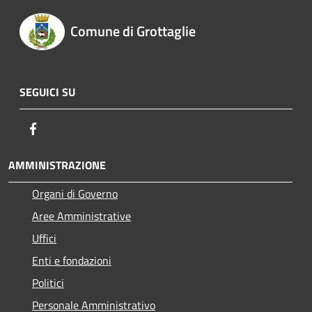
Comune di Grottaglie
SEGUICI SU
Facebook
AMMINISTRAZIONE
Organi di Governo
Aree Amministrative
Uffici
Enti e fondazioni
Politici
Personale Amministrativo