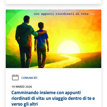
COMUNICATI
19 MARZO 2026
Camminando insieme con appunti
riordinati di vita: un viaggio dentro di te e
verso gli altri