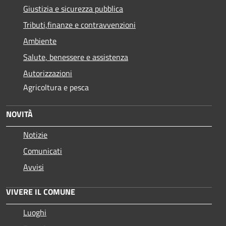
Giustizia e sicurezza pubblica
Tributi,finanze e contravvenzioni
Ambiente
Salute, benessere e assistenza
Autorizzazioni
Agricoltura e pesca
NOVITÀ
Notizie
Comunicati
Avvisi
VIVERE IL COMUNE
Luoghi