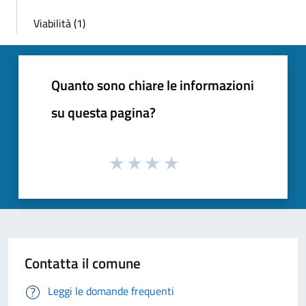
Viabilità (1)
Quanto sono chiare le informazioni
su questa pagina?
Contatta il comune
Leggi le domande frequenti