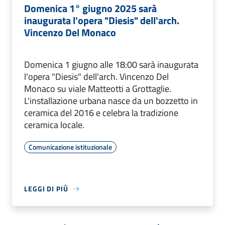
Domenica 1° giugno 2025 sarà
inaugurata l'opera "Diesis" dell'arch.
Vincenzo Del Monaco
Domenica 1 giugno alle 18:00 sarà inaugurata
l'opera "Diesis" dell'arch. Vincenzo Del
Monaco su viale Matteotti a Grottaglie.
L'installazione urbana nasce da un bozzetto in
ceramica del 2016 e celebra la tradizione
ceramica locale.
Comunicazione istituzionale
LEGGI DI PIÙ