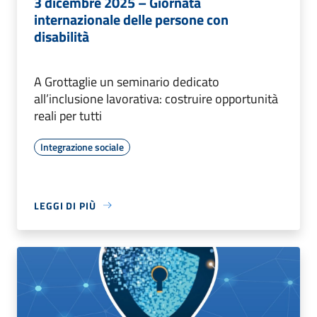
3 dicembre 2025 – Giornata
internazionale delle persone con
disabilità
A Grottaglie un seminario dedicato
all’inclusione lavorativa: costruire opportunità
reali per tutti
Integrazione sociale
LEGGI DI PIÙ