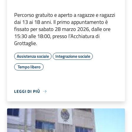
Percorso gratuito e aperto a ragazze e ragazzi
dai 13 ai 18 anni. Il primo appuntamento è
fissato per sabato 28 marzo 2026, dalle ore
15:30 alle 18:00, presso l’Acchiatura di
Grottaglie.
Assistenza sociale
Integrazione sociale
Tempo libero
LEGGI DI PIÙ