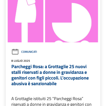
COMUNICATI
8 LUGLIO 2025
Parcheggi Rosa: a Grottaglie 25 nuovi
stalli riservati a donne in gravidanza e
genitori con figli piccoli. L’occupazione
abusiva è sanzionabile
A Grottaglie istituiti 25 “Parcheggi Rosa”
riservati a donne in gravidanza e genitori con