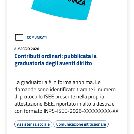
COMUNICATI
8 MAGGIO 2026
Contributi ordinari: pubblicata la
graduatoria degli aventi diritto
La graduatoria è in forma anonima. Le
domande sono identificate tramite il numero
di protocollo ISEE presente nella propria
attestazione ISEE, riportato in alto a destra e
con formato INPS-ISEE-2026-XXXXXXXXX-XX.
Assistenza sociale
Comunicazione istituzionale