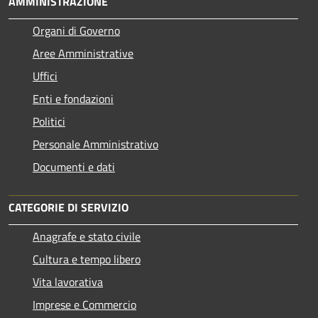
AMMINISTRAZIONE
Organi di Governo
Aree Amministrative
Uffici
Enti e fondazioni
Politici
Personale Amministrativo
Documenti e dati
CATEGORIE DI SERVIZIO
Anagrafe e stato civile
Cultura e tempo libero
Vita lavorativa
Imprese e Commercio