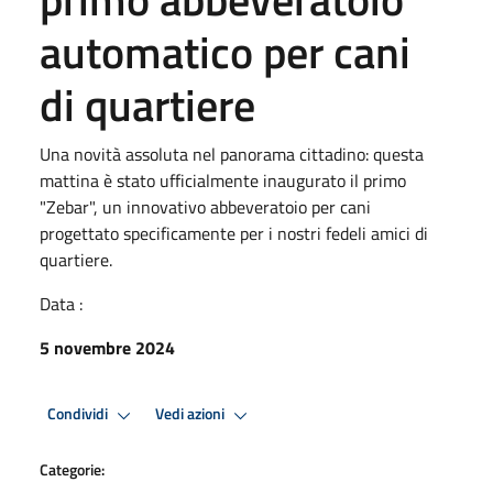
automatico per cani
di quartiere
Una novità assoluta nel panorama cittadino: questa
mattina è stato ufficialmente inaugurato il primo
"Zebar", un innovativo abbeveratoio per cani
progettato specificamente per i nostri fedeli amici di
quartiere.
Data :
5 novembre 2024
Condividi
Vedi azioni
Categorie: