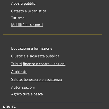
Appalti pubblici
Catasto e urbanistica
Turismo
Mobilità e trasporti
Educazione e formazione
Giustizia e sicurezza pubblica
Tributi,finanze e contravvenzioni
Ambiente
Salute, benessere e assistenza
Autorizzazioni
Agricoltura e pesca
NOVITÀ