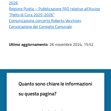
2026
Regione Puglia – Pubblicazione FAQ relative all’Avviso
“Patto di Cura 2025-2026”
Comunicazione concerto Roberto Vecchioni
Convocazione del Consiglio Comunale
Ultimo aggiornamento
: 26 novembre 2024, 15:52
Quanto sono chiare le informazioni
su questa pagina?