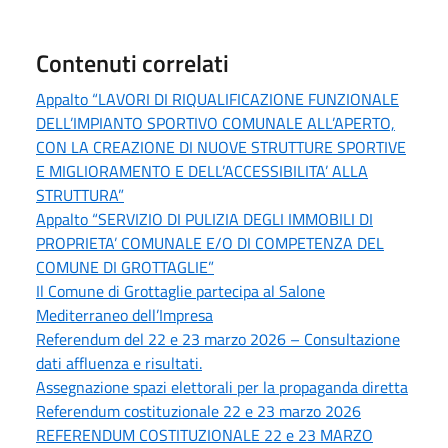
Contenuti correlati
Appalto “LAVORI DI RIQUALIFICAZIONE FUNZIONALE
DELL’IMPIANTO SPORTIVO COMUNALE ALL’APERTO,
CON LA CREAZIONE DI NUOVE STRUTTURE SPORTIVE
E MIGLIORAMENTO E DELL’ACCESSIBILITA’ ALLA
STRUTTURA”
Appalto “SERVIZIO DI PULIZIA DEGLI IMMOBILI DI
PROPRIETA’ COMUNALE E/O DI COMPETENZA DEL
COMUNE DI GROTTAGLIE”
Il Comune di Grottaglie partecipa al Salone
Mediterraneo dell’Impresa
Referendum del 22 e 23 marzo 2026 – Consultazione
dati affluenza e risultati.
Assegnazione spazi elettorali per la propaganda diretta
Referendum costituzionale 22 e 23 marzo 2026
REFERENDUM COSTITUZIONALE 22 e 23 MARZO