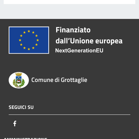
Comune di Grottaglie
SEGUICI SU
Facebook