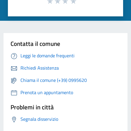
Contatta il comune
Leggi le domande frequenti
Richiedi Assistenza
Chiama il comune (+39) 0995620
Prenota un appuntamento
Problemi in città
Segnala disservizio