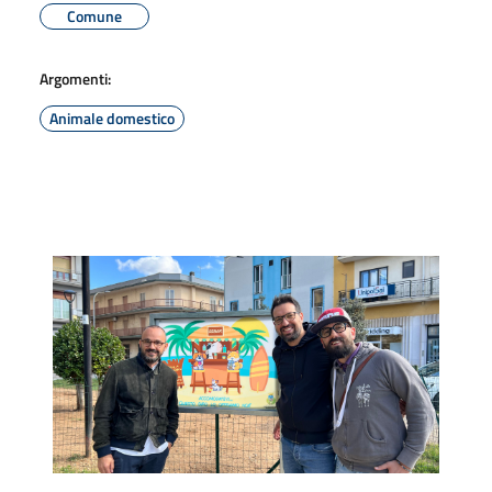
Comune
Argomenti:
Animale domestico