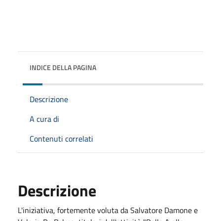
INDICE DELLA PAGINA
Descrizione
A cura di
Contenuti correlati
Descrizione
L'iniziativa, fortemente voluta da Salvatore Damone e