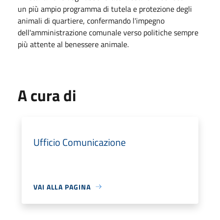
un più ampio programma di tutela e protezione degli
animali di quartiere, confermando l'impegno
dell'amministrazione comunale verso politiche sempre
più attente al benessere animale.
A cura di
Ufficio Comunicazione
VAI ALLA PAGINA