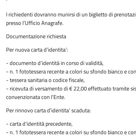
I richiedenti dovranno munirsi di un biglietto di prenotaz
presso l’Ufficio Anagrafe.
Documentazione richiesta
Per nuova carta d’identita’:
- documento d’identità in corso di validità,
- n. 1 fototessera recente a colori su sfondo bianco e co
- tessera sanitaria o codice fiscale,
- ricevuta di versamento di € 22,00 effettuato tramite 
convenzionata con l’Ente.
Per rinnovo carta d’identita’ scaduta:
- carta d’identità precedente,
- n. 1 fototessera recente a colori su sfondo bianco e co