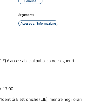
Comune
Argomenti:
Accesso all'informazione
(CIE) è accessabile al pubblico nei seguenti
30-17:00
'Identità Elettroniche (CIE), mentre negli orari