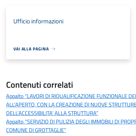
Ufficio informazioni
VAI ALLA PAGINA
Contenuti correlati
Appalto “LAVORI DI RIQUALIFICAZIONE FUNZIONALE 
ALL’APERTO, CON LA CREAZIONE DI NUOVE STRUTTUR
DELL’ACCESSIBILITA’ ALLA STRUTTURA”
Appalto “SERVIZIO DI PULIZIA DEGLI IMMOBILI DI PR
COMUNE DI GROTTAGLIE”