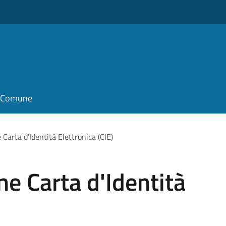
il Comune
 Carta d'Identità Elettronica (CIE)
ne Carta d'Identità