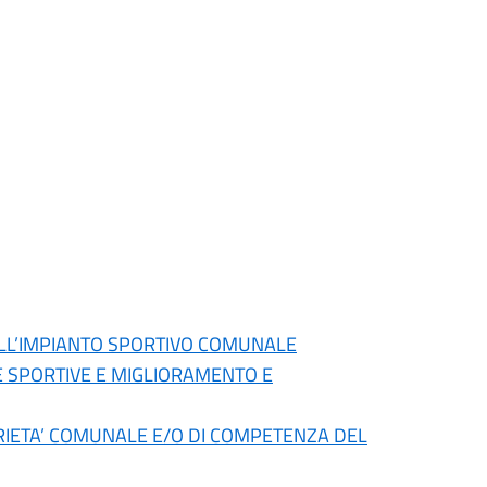
DELL’IMPIANTO SPORTIVO COMUNALE
E SPORTIVE E MIGLIORAMENTO E
OPRIETA’ COMUNALE E/O DI COMPETENZA DEL