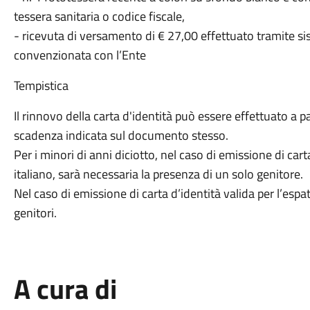
tessera sanitaria o codice fiscale,
- ricevuta di versamento di € 27,00 effettuato tramite 
convenzionata con l’Ente
Tempistica
Il rinnovo della carta d'identità può essere effettuato a p
scadenza indicata sul documento stesso.
Per i minori di anni diciotto, nel caso di emissione di carta
italiano, sarà necessaria la presenza di un solo genitore.
Nel caso di emissione di carta d’identità valida per l’espa
genitori.
A cura di