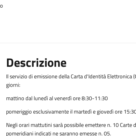
co
Descrizione
Il servizio di emissione della Carta d'Identità Elettronica 
giorni:
mattino dal lunedì al venerdì ore 8:30-11:30
pomeriggio esclusivamente il martedì e giovedì ore 15:
Negli orari mattutini sarà possibile emettere n. 10 Carte d
pomeridiani indicati ne saranno emesse n. 05.