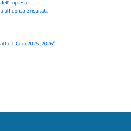
 dell’Impresa
affluenza e risultati.
“Patto di Cura 2025-2026”