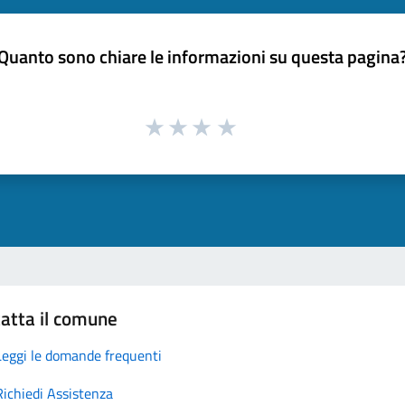
Quanto sono chiare le informazioni su questa pagina
atta il comune
Leggi le domande frequenti
Richiedi Assistenza