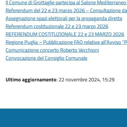
Il Comune di Grottaglie partecipa al Salone Mediterraneo
Referendum del 22 e 23 marzo 2026 – Consultazione dati 
Assegnazione spazi elettorali per la propaganda diretta
Referendum costituzionale 22 e 23 marzo 2026
REFERENDUM COSTITUZIONALE 22 e 23 MARZO 2026
Regione Puglia – Pubblicazione FAQ relative all’Avviso 
Comunicazione concerto Roberto Vecchioni
Convocazione del Consiglio Comunale
Ultimo aggiornamento
: 22 novembre 2024, 15:29