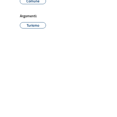
Comune
Argomenti:
Turismo