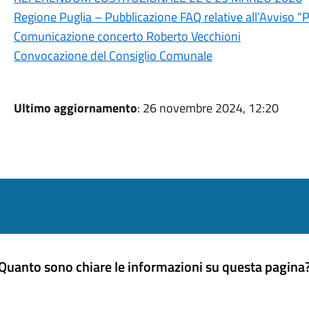
Regione Puglia – Pubblicazione FAQ relative all’Avviso 
Comunicazione concerto Roberto Vecchioni
Convocazione del Consiglio Comunale
Ultimo aggiornamento
: 26 novembre 2024, 12:20
Quanto sono chiare le informazioni su questa pagina