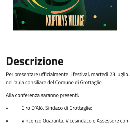
Descrizione
Per presentare ufficialmente il festival, martedì 23 lugli
nell'aula consiliare del Comune di Grottaglie.
Alla conferenza saranno presenti:
• Ciro D'Alò, Sindaco di Grottaglie;
• Vincenzo Quaranta, Vicesindaco e Assessore con del