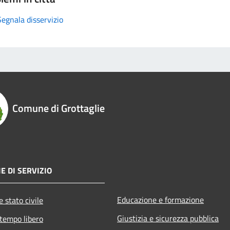
Segnala disservizio
Comune di Grottaglie
E DI SERVIZIO
Educazione e formazione
 stato civile
Giustizia e sicurezza pubblica
 tempo libero