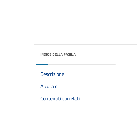
INDICE DELLA PAGINA
Descrizione
A cura di
Contenuti correlati