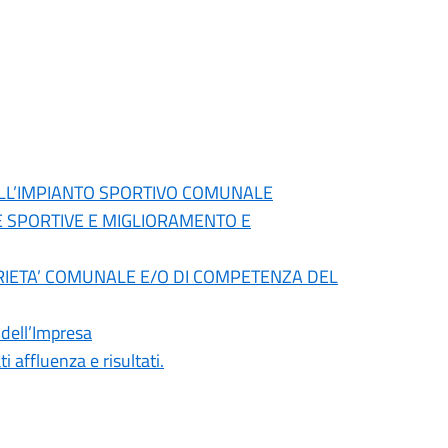
DELL’IMPIANTO SPORTIVO COMUNALE
E SPORTIVE E MIGLIORAMENTO E
OPRIETA’ COMUNALE E/O DI COMPETENZA DEL
 dell’Impresa
affluenza e risultati.