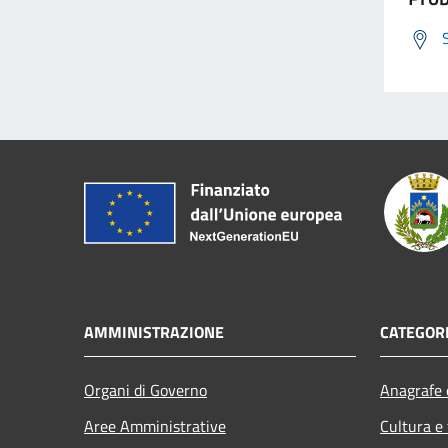
AMMINISTRAZIONE
CATEGORI
Organi di Governo
Anagrafe e
Aree Amministrative
Cultura e