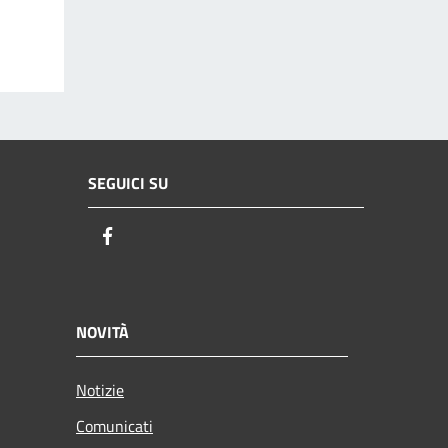
SEGUICI SU
Facebook
NOVITÀ
Notizie
Comunicati