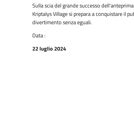
Sulla scia del grande successo dell'anteprima
Kriptalys Village si prepara a conquistare il p
divertimento senza eguali.
Data :
22 luglio 2024