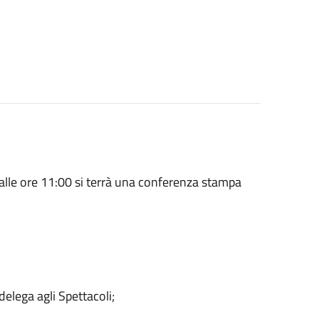
o alle ore 11:00 si terrà una conferenza stampa
ega agli Spettacoli;