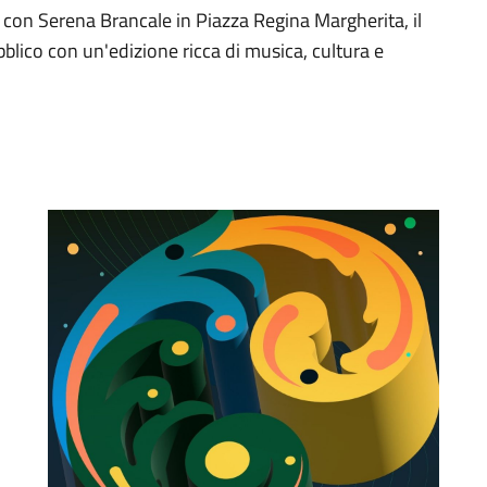
 con Serena Brancale in Piazza Regina Margherita, il
ubblico con un'edizione ricca di musica, cultura e