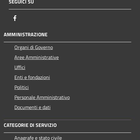
SEGUICI SU
Facebook
AMMINISTRAZIONE
Organi di Governo
Aree Amministrative
Uffici
Enti e fondazioni
Politici
Personale Amministrativo
Documenti e dati
CATEGORIE DI SERVIZIO
Anagrafe e stato civile