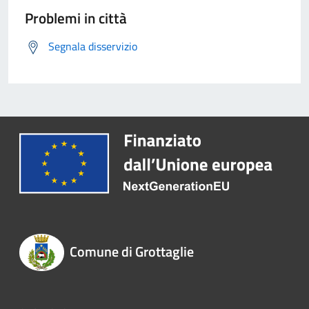
Problemi in città
Segnala disservizio
Comune di Grottaglie