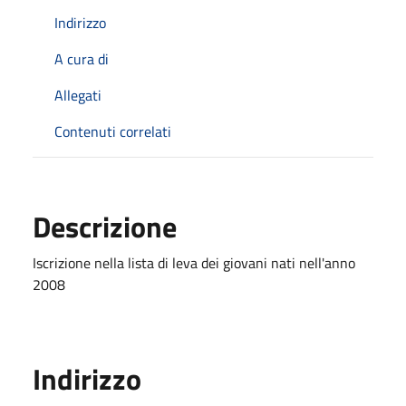
Indirizzo
A cura di
Allegati
Contenuti correlati
Descrizione
Iscrizione nella lista di leva dei giovani nati nell'anno
2008
Indirizzo