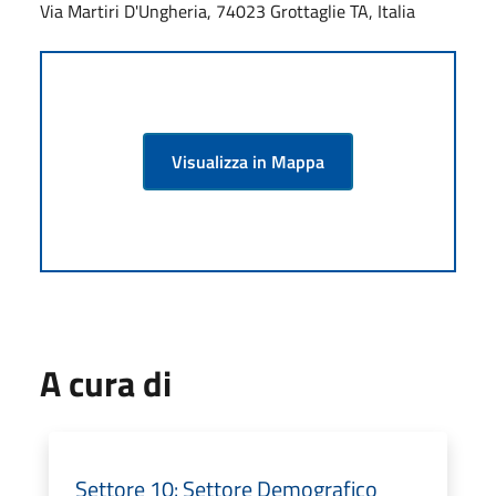
Via Martiri D'Ungheria, 74023 Grottaglie TA, Italia
Visualizza in Mappa
A cura di
Settore 10: Settore Demografico