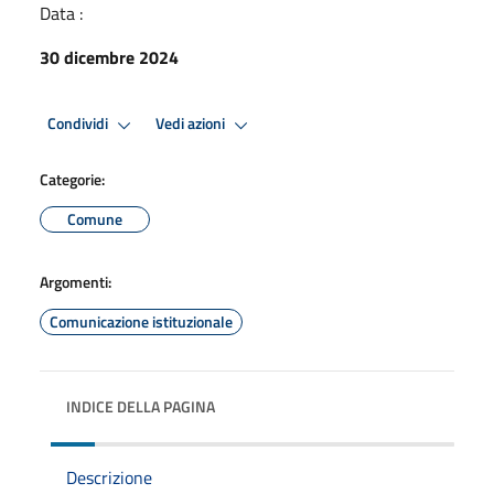
Data :
30 dicembre 2024
Condividi
Vedi azioni
Categorie:
Comune
Argomenti:
Comunicazione istituzionale
INDICE DELLA PAGINA
Descrizione