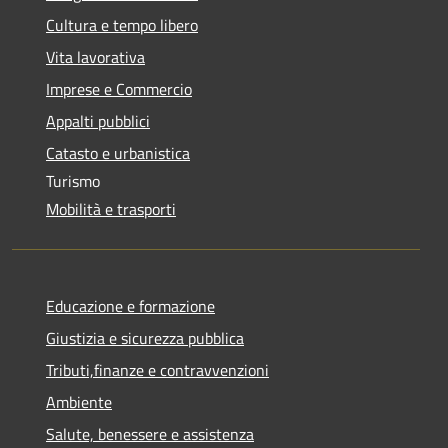
Cultura e tempo libero
Vita lavorativa
Imprese e Commercio
Appalti pubblici
Catasto e urbanistica
Turismo
Mobilità e trasporti
Educazione e formazione
Giustizia e sicurezza pubblica
Tributi,finanze e contravvenzioni
Ambiente
Salute, benessere e assistenza