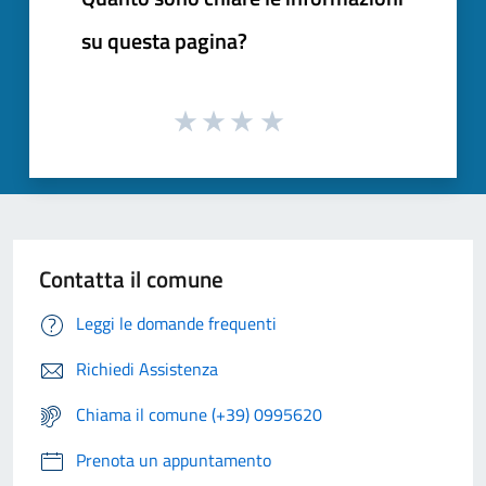
su questa pagina?
Contatta il comune
Leggi le domande frequenti
Richiedi Assistenza
Chiama il comune (+39) 0995620
Prenota un appuntamento