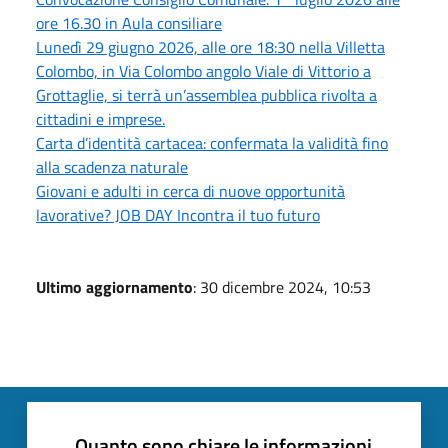
ore 16.30 in Aula consiliare
Lunedì 29 giugno 2026, alle ore 18:30 nella Villetta
Colombo, in Via Colombo angolo Viale di Vittorio a
Grottaglie, si terrà un’assemblea pubblica rivolta a
cittadini e imprese.
Carta d’identità cartacea: confermata la validità fino
alla scadenza naturale
Giovani e adulti in cerca di nuove opportunità
lavorative? JOB DAY Incontra il tuo futuro
Ultimo aggiornamento
: 30 dicembre 2024, 10:53
Quanto sono chiare le informazioni