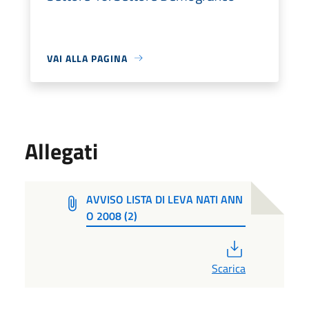
VAI ALLA PAGINA
Allegati
AVVISO LISTA DI LEVA NATI ANN
O 2008 (2)
PDF
Scarica