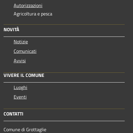
Autorizzazioni
Agricoltura e pesca
NOVITÀ
Notizie
Comunicati
Avvisi
VIVERE IL COMUNE
Luoghi
Eventi
CONTATTI
Comune di Grottaglie