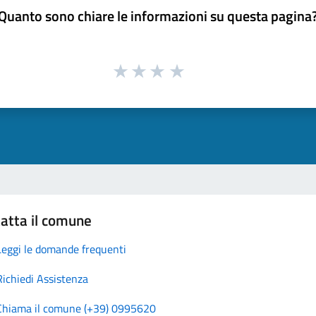
Quanto sono chiare le informazioni su questa pagina
atta il comune
Leggi le domande frequenti
Richiedi Assistenza
Chiama il comune (+39) 0995620