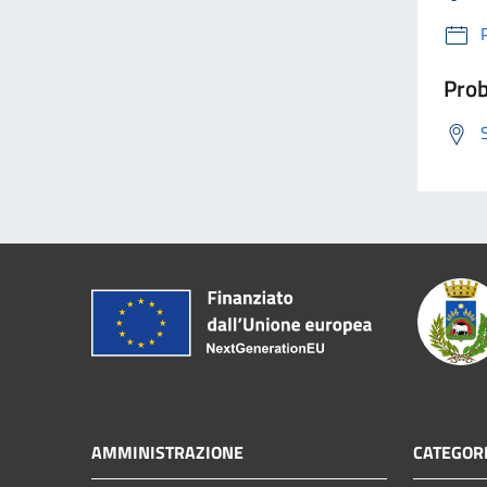
Prob
AMMINISTRAZIONE
CATEGORI