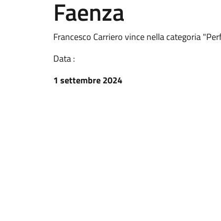
Faenza
Francesco Carriero vince nella categoria "Per
Data :
1 settembre 2024