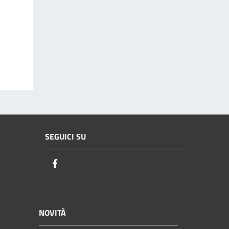
SEGUICI SU
Facebook
NOVITÀ