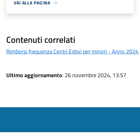
VAI ALLA PAGINA
Contenuti correlati
Rimborsi frequenza Centri Estivi per minori - Anno 2024
Ultimo aggiornamento
: 26 novembre 2024, 13:57