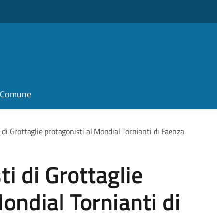
il Comune
i di Grottaglie protagonisti al Mondial Tornianti di Faenza
ti di Grottaglie
ondial Tornianti di