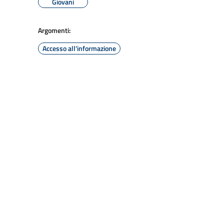
Giovani
Argomenti:
Accesso all'informazione