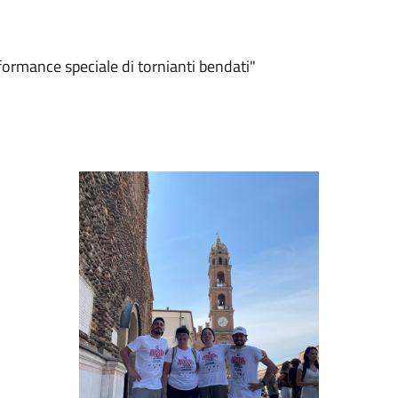
formance speciale di tornianti bendati"