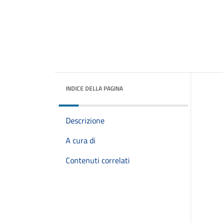
INDICE DELLA PAGINA
Descrizione
A cura di
Contenuti correlati