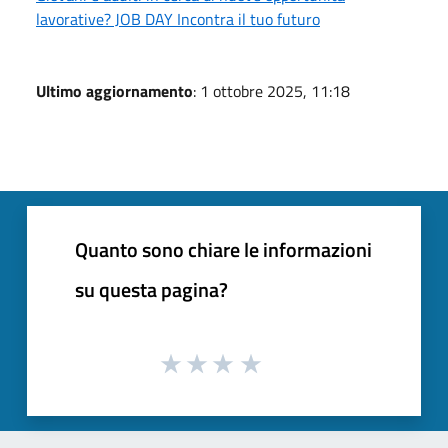
lavorative? JOB DAY Incontra il tuo futuro
Ultimo aggiornamento
: 1 ottobre 2025, 11:18
Quanto sono chiare le informazioni
su questa pagina?