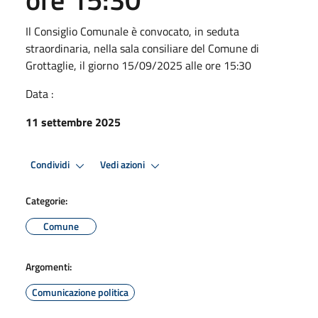
Il Consiglio Comunale è convocato, in seduta
straordinaria, nella sala consiliare del Comune di
Grottaglie, il giorno 15/09/2025 alle ore 15:30
Data :
11 settembre 2025
Condividi
Vedi azioni
Categorie:
Comune
Argomenti:
Comunicazione politica