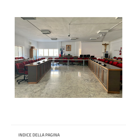
INDICE DELLA PAGINA