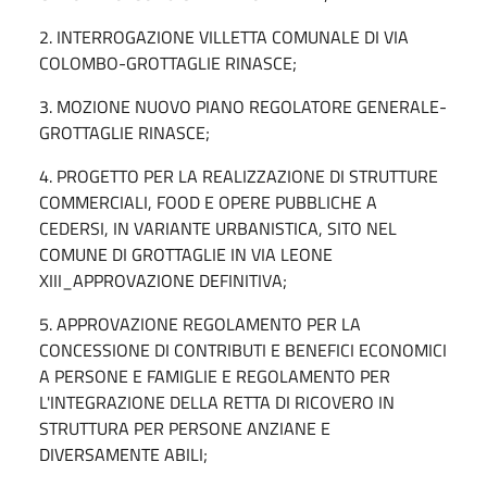
2. INTERROGAZIONE VILLETTA COMUNALE DI VIA
COLOMBO-GROTTAGLIE RINASCE;
3. MOZIONE NUOVO PIANO REGOLATORE GENERALE-
GROTTAGLIE RINASCE;
4. PROGETTO PER LA REALIZZAZIONE DI STRUTTURE
COMMERCIALI, FOOD E OPERE PUBBLICHE A
CEDERSI, IN VARIANTE URBANISTICA, SITO NEL
COMUNE DI GROTTAGLIE IN VIA LEONE
XIII_APPROVAZIONE DEFINITIVA;
5. APPROVAZIONE REGOLAMENTO PER LA
CONCESSIONE DI CONTRIBUTI E BENEFICI ECONOMICI
A PERSONE E FAMIGLIE E REGOLAMENTO PER
L'INTEGRAZIONE DELLA RETTA DI RICOVERO IN
STRUTTURA PER PERSONE ANZIANE E
DIVERSAMENTE ABILI;