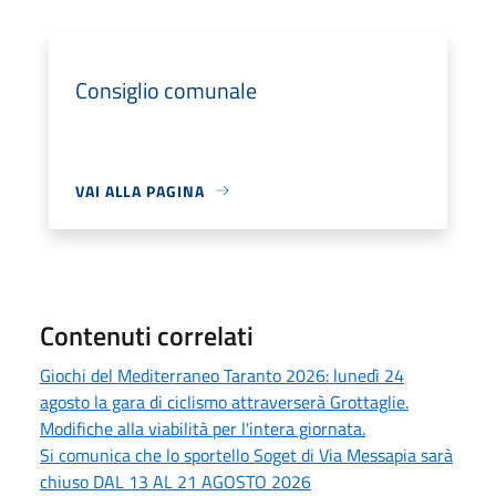
Consiglio comunale
VAI ALLA PAGINA
Contenuti correlati
Giochi del Mediterraneo Taranto 2026: lunedì 24
agosto la gara di ciclismo attraverserà Grottaglie.
Modifiche alla viabilità per l'intera giornata.
Si comunica che lo sportello Soget di Via Messapia sarà
chiuso DAL 13 AL 21 AGOSTO 2026