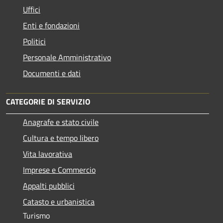
Uffici
Enti e fondazioni
Politici
Personale Amministrativo
Documenti e dati
CATEGORIE DI SERVIZIO
Anagrafe e stato civile
Cultura e tempo libero
Vita lavorativa
Imprese e Commercio
Appalti pubblici
Catasto e urbanistica
Turismo