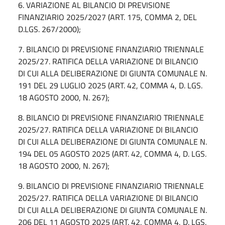
6. VARIAZIONE AL BILANCIO DI PREVISIONE
FINANZIARIO 2025/2027 (ART. 175, COMMA 2, DEL
D.LGS. 267/2000);
7. BILANCIO DI PREVISIONE FINANZIARIO TRIENNALE
2025/27. RATIFICA DELLA VARIAZIONE DI BILANCIO
DI CUI ALLA DELIBERAZIONE DI GIUNTA COMUNALE N.
191 DEL 29 LUGLIO 2025 (ART. 42, COMMA 4, D. LGS.
18 AGOSTO 2000, N. 267);
8. BILANCIO DI PREVISIONE FINANZIARIO TRIENNALE
2025/27. RATIFICA DELLA VARIAZIONE DI BILANCIO
DI CUI ALLA DELIBERAZIONE DI GIUNTA COMUNALE N.
194 DEL 05 AGOSTO 2025 (ART. 42, COMMA 4, D. LGS.
18 AGOSTO 2000, N. 267);
9. BILANCIO DI PREVISIONE FINANZIARIO TRIENNALE
2025/27. RATIFICA DELLA VARIAZIONE DI BILANCIO
DI CUI ALLA DELIBERAZIONE DI GIUNTA COMUNALE N.
206 DEL 11 AGOSTO 2025 (ART. 42, COMMA 4, D. LGS.