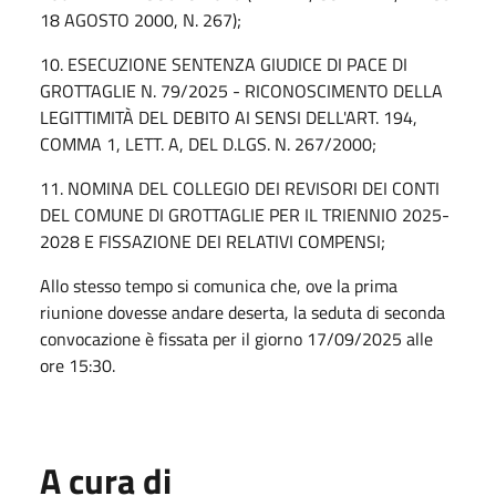
18 AGOSTO 2000, N. 267);
10. ESECUZIONE SENTENZA GIUDICE DI PACE DI
GROTTAGLIE N. 79/2025 - RICONOSCIMENTO DELLA
LEGITTIMITÀ DEL DEBITO AI SENSI DELL'ART. 194,
COMMA 1, LETT. A, DEL D.LGS. N. 267/2000;
11. NOMINA DEL COLLEGIO DEI REVISORI DEI CONTI
DEL COMUNE DI GROTTAGLIE PER IL TRIENNIO 2025-
2028 E FISSAZIONE DEI RELATIVI COMPENSI;
Allo stesso tempo si comunica che, ove la prima
riunione dovesse andare deserta, la seduta di seconda
convocazione è fissata per il giorno 17/09/2025 alle
ore 15:30.
A cura di