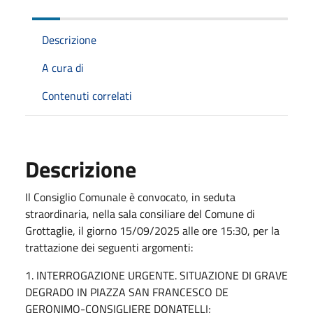
Descrizione
A cura di
Contenuti correlati
Descrizione
Il Consiglio Comunale è convocato, in seduta
straordinaria, nella sala consiliare del Comune di
Grottaglie, il giorno 15/09/2025 alle ore 15:30, per la
trattazione dei seguenti argomenti:
1. INTERROGAZIONE URGENTE. SITUAZIONE DI GRAVE
DEGRADO IN PIAZZA SAN FRANCESCO DE
GERONIMO-CONSIGLIERE DONATELLI;