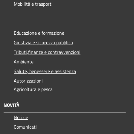
Mobilità e trasporti
Educazione e formazione
Giustizia e sicurezza pubblica
Tributi,finanze e contravvenzioni
Ambiente
Salute, benessere e assistenza
Autorizzazioni
Agricoltura e pesca
NOVITÀ
Notizie
Comunicati