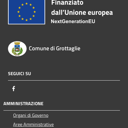
Comune di Grottaglie
SEGUICI SU
Facebook
AMMINISTRAZIONE
Organi di Governo
Aree Amministrative