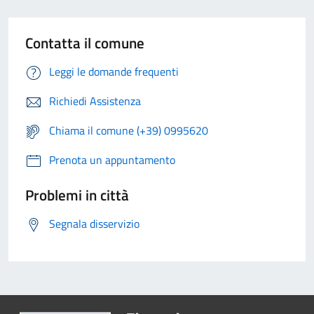
Contatta il comune
Leggi le domande frequenti
Richiedi Assistenza
Chiama il comune (+39) 0995620
Prenota un appuntamento
Problemi in città
Segnala disservizio