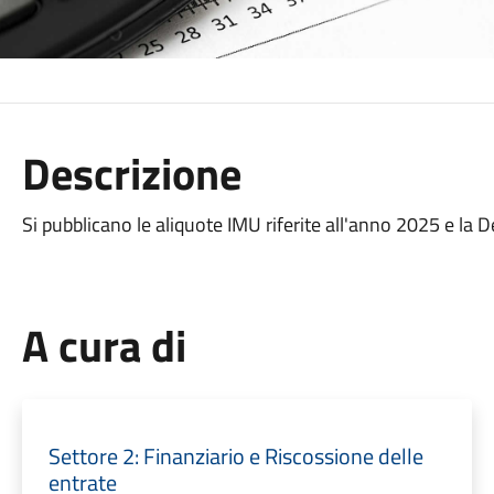
Descrizione
Si pubblicano le aliquote IMU riferite all'anno 2025 e la 
A cura di
Settore 2: Finanziario e Riscossione delle
entrate