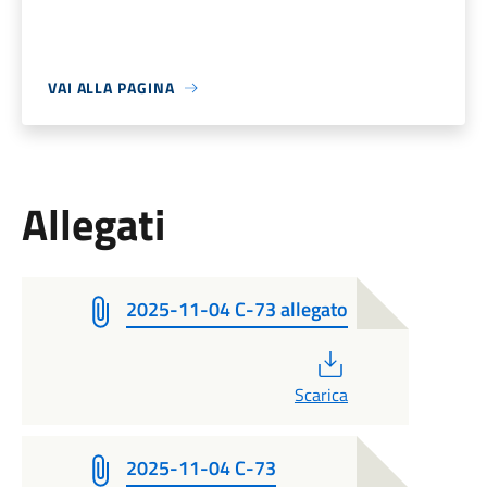
VAI ALLA PAGINA
Allegati
2025-11-04 C-73 allegato
PDF
Scarica
2025-11-04 C-73