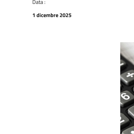
Data :
1 dicembre 2025