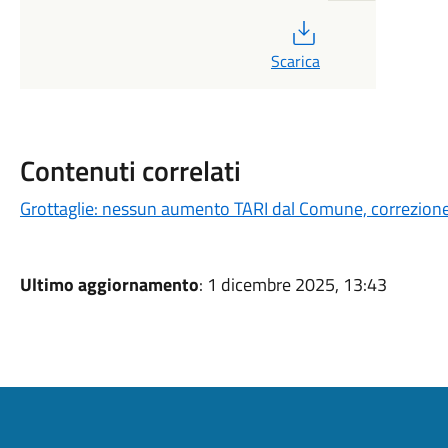
PDF
Scarica
Contenuti correlati
Grottaglie: nessun aumento TARI dal Comune, correzione
Ultimo aggiornamento
: 1 dicembre 2025, 13:43