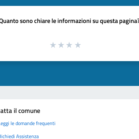
Quanto sono chiare le informazioni su questa pagina
atta il comune
Leggi le domande frequenti
Richiedi Assistenza