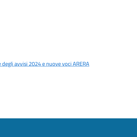
 degli avvisi 2024 e nuove voci ARERA