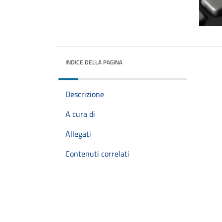
INDICE DELLA PAGINA
Descrizione
A cura di
Allegati
Contenuti correlati