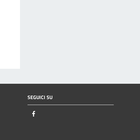
SEGUICI SU
Facebook