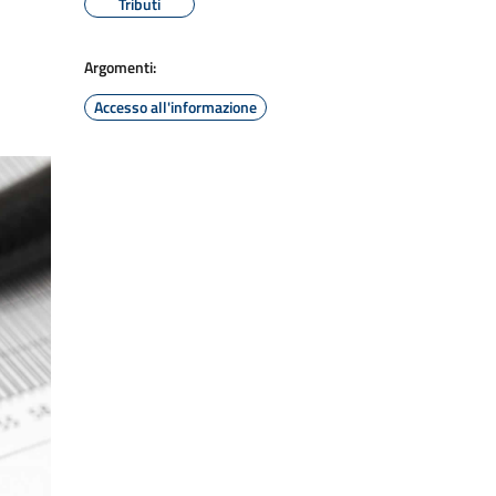
Tributi
Argomenti:
Accesso all'informazione