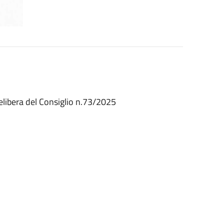
Delibera del Consiglio n.73/2025