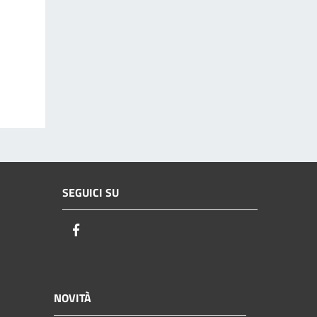
SEGUICI SU
Facebook
NOVITÀ