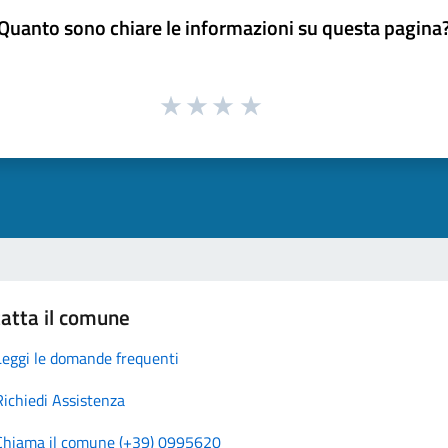
Quanto sono chiare le informazioni su questa pagina
atta il comune
Leggi le domande frequenti
Richiedi Assistenza
Chiama il comune (+39) 0995620