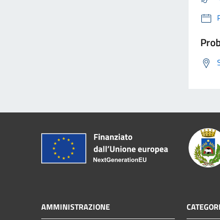
Prob
AMMINISTRAZIONE
CATEGORI