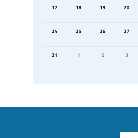
17
18
19
20
24
25
26
27
31
1
2
3