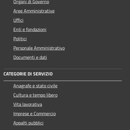
Organi di Governo
Aree Amministrative
Uffici
Enti e fondazioni
Politici
Personale Amministrativo
Documenti e dati
CATEGORIE DI SERVIZIO
Anagrafe e stato civile
Cultura e tempo libero
Vita lavorativa
Imprese e Commercio
Appalti pubblici