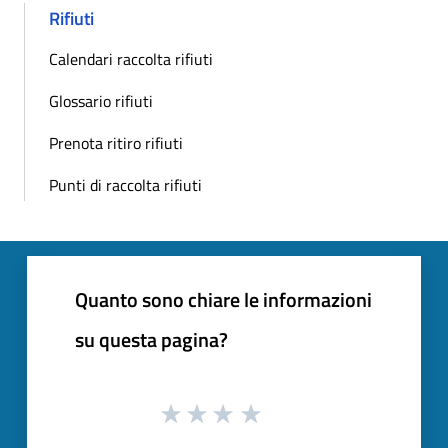
Rifiuti
Calendari raccolta rifiuti
Glossario rifiuti
Prenota ritiro rifiuti
Punti di raccolta rifiuti
Quanto sono chiare le informazioni
su questa pagina?