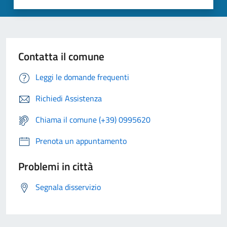
Contatta il comune
Leggi le domande frequenti
Richiedi Assistenza
Chiama il comune (+39) 0995620
Prenota un appuntamento
Problemi in città
Segnala disservizio