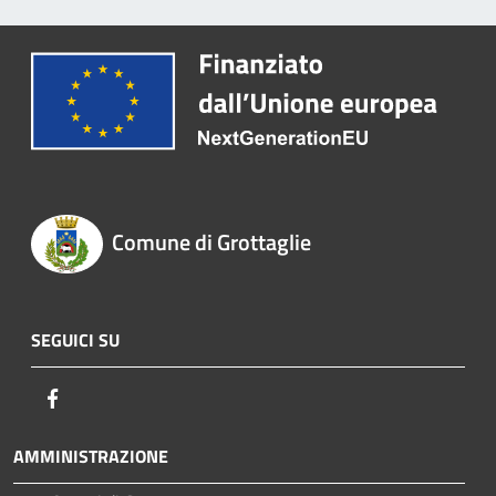
Comune di Grottaglie
SEGUICI SU
Facebook
AMMINISTRAZIONE