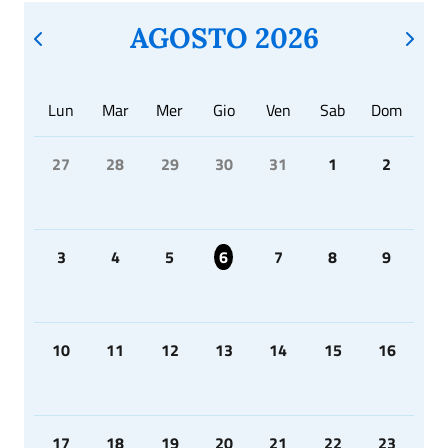
AGOSTO 2026
Lun
Mar
Mer
Gio
Ven
Sab
Dom
27
28
29
30
31
1
2
3
4
5
6
7
8
9
10
11
12
13
14
15
16
17
18
19
20
21
22
23