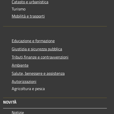
Catasto e urbanistica
Turismo
Mobilità e trasporti
Educazione e formazione
Giustizia e sicurezza pubblica
Tributi,finanze e contravvenzioni
Ambiente
Salute, benessere e assistenza
Autorizzazioni
Agricoltura e pesca
NOVITÀ
Notizie