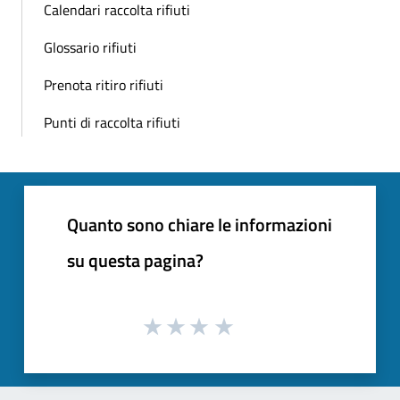
Calendari raccolta rifiuti
Glossario rifiuti
Prenota ritiro rifiuti
Punti di raccolta rifiuti
Quanto sono chiare le informazioni
su questa pagina?