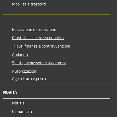
Mobilità e trasporti
Educazione e formazione
Giustizia e sicurezza pubblica
Tributi,finanze e contravvenzioni
Ambiente
Salute, benessere e assistenza
Autorizzazioni
Agricoltura e pesca
NOVITÀ
Notizie
Comunicati