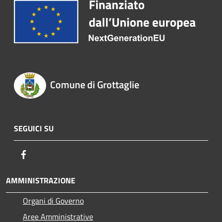
Comune di Grottaglie
SEGUICI SU
Facebook
AMMINISTRAZIONE
Organi di Governo
Aree Amministrative