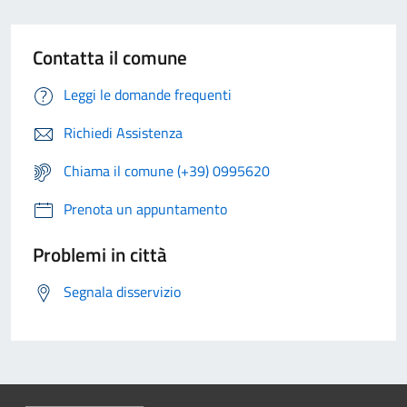
Contatta il comune
Leggi le domande frequenti
Richiedi Assistenza
Chiama il comune (+39) 0995620
Prenota un appuntamento
Problemi in città
Segnala disservizio