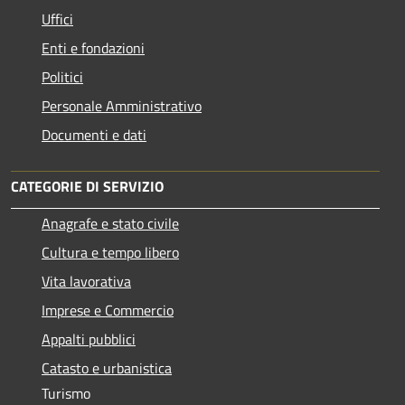
Uffici
Enti e fondazioni
Politici
Personale Amministrativo
Documenti e dati
CATEGORIE DI SERVIZIO
Anagrafe e stato civile
Cultura e tempo libero
Vita lavorativa
Imprese e Commercio
Appalti pubblici
Catasto e urbanistica
Turismo