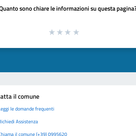
Quanto sono chiare le informazioni su questa pagina
atta il comune
Leggi le domande frequenti
Richiedi Assistenza
Chiama il comune (+39) 0995620