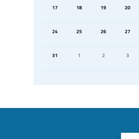
17
18
19
20
24
25
26
27
31
1
2
3