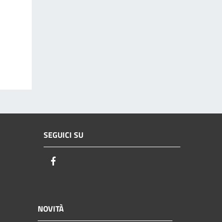
SEGUICI SU
Facebook
NOVITÀ