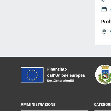
Prob
AMMINISTRAZIONE
CATEGORI