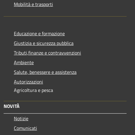
Mobilità e trasporti
Educazione e formazione
Giustizia e sicurezza pubblica
Tributi,finanze e contravvenzioni
Ambiente
Salute, benessere e assistenza
Autorizzazioni
Agricoltura e pesca
NOVITÀ
Notizie
Comunicati