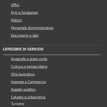
Uffici
Enti e fondazioni
Politici
Personale Amministrativo
Documenti e dati
CATEGORIE DI SERVIZIO
Anagrafe e stato civile
Cultura e tempo libero
Vita lavorativa
Imprese e Commercio
Appalti pubblici
Catasto e urbanistica
Turismo