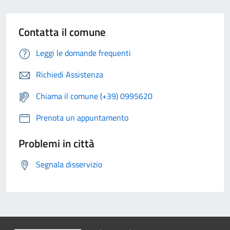
Contatta il comune
Leggi le domande frequenti
Richiedi Assistenza
Chiama il comune (+39) 0995620
Prenota un appuntamento
Problemi in città
Segnala disservizio