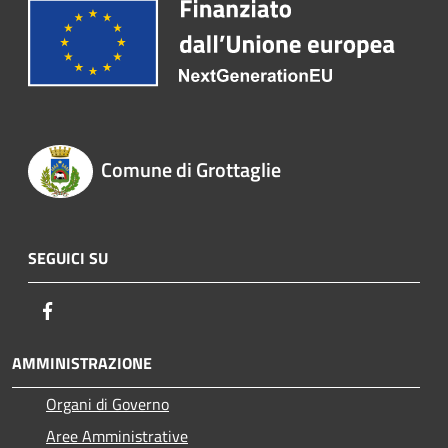
Comune di Grottaglie
SEGUICI SU
Facebook
AMMINISTRAZIONE
Organi di Governo
Aree Amministrative