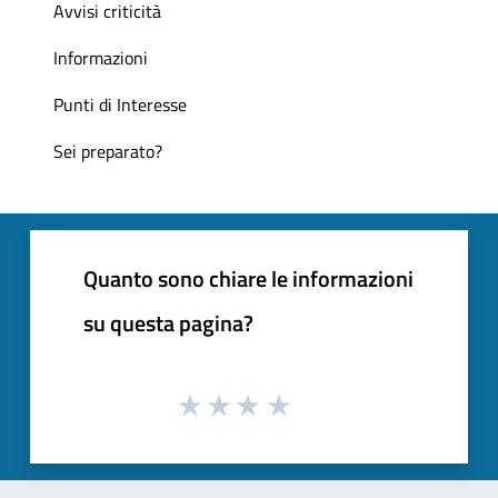
Avvisi criticità
Informazioni
Punti di Interesse
Sei preparato?
Quanto sono chiare le informazioni
su questa pagina?